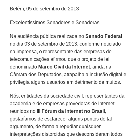
Belém, 05 de setembro de 2013
Excelentíssimos Senadores e Senadoras
Na audiência pública realizada no
Senado Federal
no dia 03 de setembro de 2013, conforme noticiado
na imprensa, o representante das empresas de
telecomunicações afirmou que o projeto de lei
denominado
Marco Civil da Internet
, ainda na
Câmara dos Deputados, atrapalha a inclusão digital e
privilegia alguns usuários em detrimento de muitos.
Nós, entidades da sociedade civil, representantes da
academia e de empresas provedoras de Internet,
reunidos no
III Fórum da Internet no Brasil
,
gostaríamos de esclarecer alguns pontos de tal
argumento, de forma a repudiar quaisquer
interpretações distorcidas que desconsideram todos