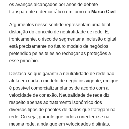
os avanços alcançados por anos de debate
transparente e democrático em torno do
Marco Civil
.
Argumentos nesse sentido representam uma total
distorção do conceito de neutralidade de rede. E,
ironicamente, o risco de segmentar a inclusão digital
está precisamente no futuro modelo de negócios
pretendido pelas teles ao rechaçar as proteções a
esse princípio.
Destaca-se que garantir a neutralidade de rede não
afeta em nada o modelo de negócios vigente, em que
é possível comercializar planos de acordo com a
velocidade de conexão. Neutralidade de rede diz
respeito apenas ao tratamento isonômico dos
diversos tipos de pacotes de dados que trafegam na
rede. Ou seja, garante que todos conectem-se na
mesma rede, ainda que em velocidades distintas.