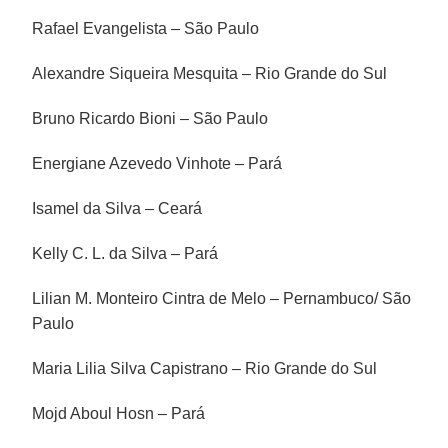
Rafael Evangelista – São Paulo
Alexandre Siqueira Mesquita – Rio Grande do Sul
Bruno Ricardo Bioni – São Paulo
Energiane Azevedo Vinhote – Pará
Isamel da Silva – Ceará
Kelly C. L. da Silva – Pará
Lilian M. Monteiro Cintra de Melo – Pernambuco/ São
Paulo
Maria Lilia Silva Capistrano – Rio Grande do Sul
Mojd Aboul Hosn – Pará