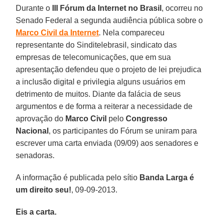
Durante o
III Fórum da Internet no Brasil
, ocorreu no
Senado Federal a segunda audiência pública sobre o
Marco Civil da Internet
. Nela compareceu
representante do Sinditelebrasil, sindicato das
empresas de telecomunicações, que em sua
apresentação defendeu que o projeto de lei prejudica
a inclusão digital e privilegia alguns usuários em
detrimento de muitos. Diante da falácia de seus
argumentos e de forma a reiterar a necessidade de
aprovação do
Marco Civil
pelo
Congresso
Nacional
, os participantes do Fórum se uniram para
escrever uma carta enviada (09/09) aos senadores e
senadoras.
A informação é publicada pelo sítio
Banda Larga é
um direito seu!
, 09-09-2013.
Eis a carta.