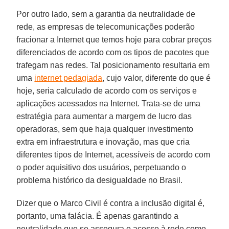
Por outro lado, sem a garantia da neutralidade de
rede, as empresas de telecomunicações poderão
fracionar a Internet que temos hoje para cobrar preços
diferenciados de acordo com os tipos de pacotes que
trafegam nas redes. Tal posicionamento resultaria em
uma
internet pedagiada
, cujo valor, diferente do que é
hoje, seria calculado de acordo com os serviços e
aplicações acessados na Internet. Trata-se de uma
estratégia para aumentar a margem de lucro das
operadoras, sem que haja qualquer investimento
extra em infraestrutura e inovação, mas que cria
diferentes tipos de Internet, acessíveis de acordo com
o poder aquisitivo dos usuários, perpetuando o
problema histórico da desigualdade no Brasil.
Dizer que o Marco Civil é contra a inclusão digital é,
portanto, uma falácia. É apenas garantindo a
neutralidade que se assegura o acesso à rede como