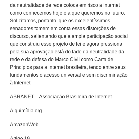
da neutralidade de rede coloca em risco a Internet
como conhecemos hoje e a que queremos no futuro.
Solicitamos, portanto, que os excelentíssimos
senadores tomem em conta essas distorções de
discurso, salientando que a ampla participação social
que construiu esse projeto de lei e agora pressiona
pela sua aprovação está do lado da neutralidade da
rede e da defesa do Marco Civil como Carta de
Princípios para a Internet brasileira, tendo entre seus
fundamentos o acesso universal e sem discriminação
à Internet.
ABRANET – Associação Brasileira de Internet
Alquimídia.org
AmazonWeb
Artigo 19