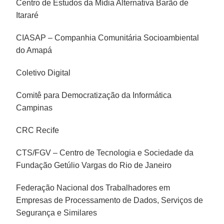
Centro de Estudos da Mídia Alternativa Barão de
Itararé
CIASAP – Companhia Comunitária Socioambiental
do Amapá
Coletivo Digital
Comitê para Democratização da Informática
Campinas
CRC Recife
CTS/FGV – Centro de Tecnologia e Sociedade da
Fundação Getúlio Vargas do Rio de Janeiro
Federação Nacional dos Trabalhadores em
Empresas de Processamento de Dados, Serviços de
Segurança e Similares