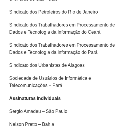
Sindicato dos Petroleiros do Rio de Janeiro
Sindicato dos Trabalhadores em Processamento de
Dados e Tecnologia da Informação do Ceará
Sindicato dos Trabalhadores em Processamento de
Dados e Tecnologia da Informação do Pará
Sindicato dos Urbanistas de Alagoas
Sociedade de Usuários de Informática e
Telecomunicações – Pará
Assinaturas individuais
Sergio Amadeu – São Paulo
Nelson Pretto – Bahia