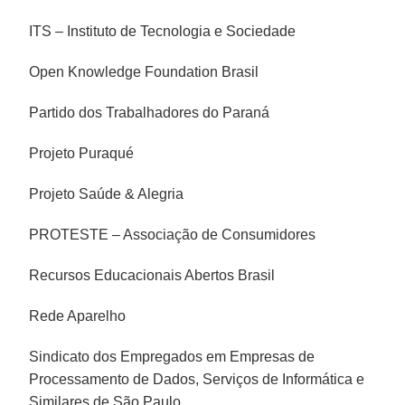
ITS – Instituto de Tecnologia e Sociedade
Open Knowledge Foundation Brasil
Partido dos Trabalhadores do Paraná
Projeto Puraqué
Projeto Saúde & Alegria
PROTESTE – Associação de Consumidores
Recursos Educacionais Abertos Brasil
Rede Aparelho
Sindicato dos Empregados em Empresas de
Processamento de Dados, Serviços de Informática e
Similares de São Paulo