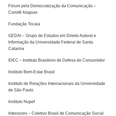
Fórum pela Democratização da Comunicação –
Comitê Alagoas
Fundação Tocaia
GEDAI – Grupo de Estudos em Direito Autoral e
Informação da Universidade Federal de Santa
Catarina
IDEC – Instituto Brasileiro de Defesa do Consumidor
Instituto Bem-Estar Brasil
Instituto de Relações Internacionais da Universidade
de São Paulo
Instituto Nupef
Intervozes – Coletivo Brasil de Comunicação Social