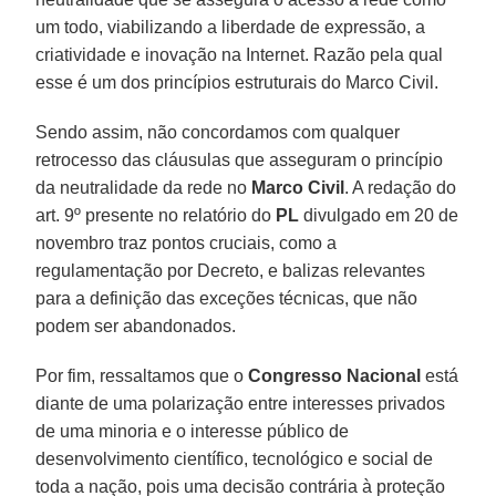
um todo, viabilizando a liberdade de expressão, a
criatividade e inovação na Internet. Razão pela qual
esse é um dos princípios estruturais do Marco Civil.
Sendo assim, não concordamos com qualquer
retrocesso das cláusulas que asseguram o princípio
da neutralidade da rede no
Marco Civil
. A redação do
art. 9º presente no relatório do
PL
divulgado em 20 de
novembro traz pontos cruciais, como a
regulamentação por Decreto, e balizas relevantes
para a definição das exceções técnicas, que não
podem ser abandonados.
Por fim, ressaltamos que o
Congresso Nacional
está
diante de uma polarização entre interesses privados
de uma minoria e o interesse público de
desenvolvimento científico, tecnológico e social de
toda a nação, pois uma decisão contrária à proteção