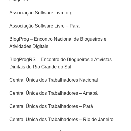
Associação Software Livre.org
Associação Software Livre – Pará
BlogProg – Encontro Nacional de Blogueiros e
Atividades Digitais
BlogProgRS – Encontro de Blogueiros e Ativistas
Digitais do Rio Grande do Sul
Central Única dos Trabalhadores Nacional
Central Única dos Trabalhadores – Amapá
Central Única dos Trabalhadores – Pará
Central Única dos Trabalhadores – Rio de Janeiro