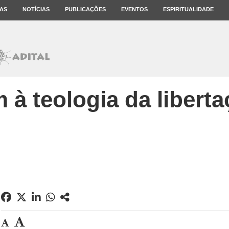
AS
NOTÍCIAS
PUBLICAÇÕES
EVENTOS
ESPIRITUALIDADE
 à teologia da libert