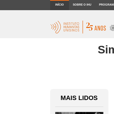
INÍCIO
SOBRE O IHU
PROGRAM
Sim
MAIS LIDOS