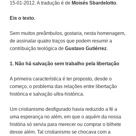
15-01-2012. A tradução é de
Moisés Sbardelotto
.
Eis o texto.
Sem muitos preâmbulos, gostaria, nesta homenagem,
de assinalar quatro traços que podem resumir a
contribuição teológica de
Gustavo Gutiérrez
.
1. Não há salvação sem trabalho pela libertação
A primeira característica é ter proposto, desde o
começo, o problema das relações entre libertação
histórica e salvação ultra-histórica.
Um cristianismo desfigurado havia reduzido a fé a
uma esperança no além, em que o aquém da nossa
história só servia para merecer ou comprar o bilhete
desse além. Tal cristianismo se chocava com a