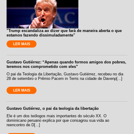
"Trump escandaliza ao dizer que fará de maneira aberta o que
estamos fazendo dissimuladamente"
LER MAIS
Gustavo Gutiérrez: “Apenas quando formos amigos dos pobres,
teremos nos comprometido com eles”
O pai da Teologia da Libertação, Gustavo Gutiérrez, recebeu no dia
28 de setembro o Prêmio Pacem in Terris na cidade de Davenp[...]
LER MAIS
Gustavo Gutiérrez, o pai da teologia da libertação
Ele é um dos teólogos mais importantes do século XX. O
dominicano peruano explica por que consagrou sua vida ao
reencontro de D[...]