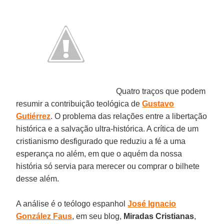
Quatro traços que podem
resumir a contribuição teológica de
Gustavo
Gutiérrez
. O problema das relações entre a libertação
histórica e a salvação ultra-histórica. A crítica de um
cristianismo desfigurado que reduziu a fé a uma
esperança no além, em que o aquém da nossa
história só servia para merecer ou comprar o bilhete
desse além.
A análise é o teólogo espanhol
José Ignacio
González Faus
, em seu blog,
Miradas Cristianas
,