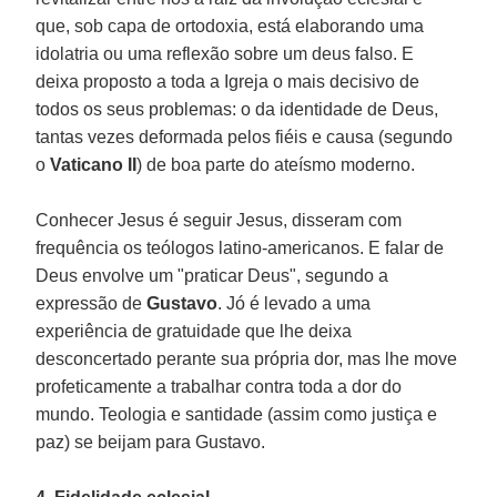
que, sob capa de ortodoxia, está elaborando uma
idolatria ou uma reflexão sobre um deus falso. E
deixa proposto a toda a Igreja o mais decisivo de
todos os seus problemas: o da identidade de Deus,
tantas vezes deformada pelos fiéis e causa (segundo
o
Vaticano II
) de boa parte do ateísmo moderno.
Conhecer Jesus é seguir Jesus, disseram com
frequência os teólogos latino-americanos. E falar de
Deus envolve um "praticar Deus", segundo a
expressão de
Gustavo
. Jó é levado a uma
experiência de gratuidade que lhe deixa
desconcertado perante sua própria dor, mas lhe move
profeticamente a trabalhar contra toda a dor do
mundo. Teologia e santidade (assim como justiça e
paz) se beijam para Gustavo.