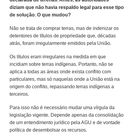
diziam que não havia respaldo legal para esse tipo
de solução. O que mudou?
Não se trata de comprar terras, mas de indenizar os
detentores de títulos de propriedade que, décadas
atrás, foram irregularmente emitidos pela União.
Os títulos eram irregulares na medida em que
incidiam sobre terras indígenas. Portanto, não se
aplica a todas as áreas onde exista conflito com
particulares, mas só naquelas onde a União está na
origem do conflito, repassando terras indígenas a
terceiros.
Para isso não é necessário mudar uma vírgula da
legislação vigente. Depende apenas da consolidação
de um entendimento jurídico pela AGU e de vontade
política de desembolsar os recursos.