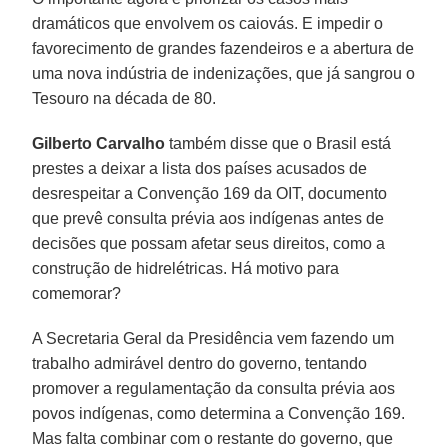
dramáticos que envolvem os caiovás. E impedir o
favorecimento de grandes fazendeiros e a abertura de
uma nova indústria de indenizações, que já sangrou o
Tesouro na década de 80.
Gilberto Carvalho
também disse que o Brasil está
prestes a deixar a lista dos países acusados de
desrespeitar a Convenção 169 da OIT, documento
que prevê consulta prévia aos indígenas antes de
decisões que possam afetar seus direitos, como a
construção de hidrelétricas. Há motivo para
comemorar?
A Secretaria Geral da Presidência vem fazendo um
trabalho admirável dentro do governo, tentando
promover a regulamentação da consulta prévia aos
povos indígenas, como determina a Convenção 169.
Mas falta combinar com o restante do governo, que