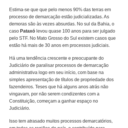
Estima-se que que pelo menos 90% das terras em
processo de demarcação estão judicializadas. As
demoras são às vezes absurdas. No sul da Bahia, o
caso
Pataxó
levou quase 100 anos para ser julgado
pelo STF. No Mato Grosso do Sul existem casos que
estão há mais de 30 anos em processos judiciais.
Há uma tendência crescente e preocupante do
Judiciário de paralisar processos de demarcação
administrativa logo em seu início, com base na
simples apresentação de títulos de propriedade dos
fazendeiros. Teses que há alguns anos atrás não
vingavam, por não serem condizentes com a
Constituição, começam a ganhar espaço no
Judiciário.
Isso tem atrasado muitos processos demarcatórios,