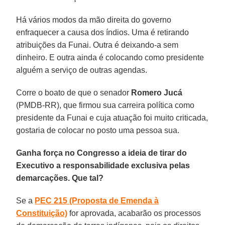
Há vários modos da mão direita do governo
enfraquecer a causa dos índios. Uma é retirando
atribuições da Funai. Outra é deixando-a sem
dinheiro. E outra ainda é colocando como presidente
alguém a serviço de outras agendas.
Corre o boato de que o senador
Romero Jucá
(PMDB-RR), que firmou sua carreira política como
presidente da Funai e cuja atuação foi muito criticada,
gostaria de colocar no posto uma pessoa sua.
Ganha força no Congresso a ideia de tirar do
Executivo a responsabilidade exclusiva pelas
demarcações. Que tal?
Se a
PEC 215 (Proposta de Emenda à
Constituição)
for aprovada, acabarão os processos