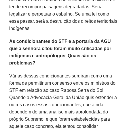
ter de recompor paisagens degradadas. Seria
legalizar e perpetuar o esbulho. Se uma lei como
essa passar, será a destruição dos direitos territoriais
indígenas.
As condicionantes do STF e a portaria da AGU
que a senhora citou foram muito criticadas por
indígenas e antropólogos. Quais são os
problemas?
Várias dessas condicionantes surgiram como uma
forma de permitir um consenso entre os ministros do
STF em relação ao caso Raposa Serra do Sol.
Quando a Advocacia-Geral da União quis estender a
outros casos essas condicionantes, que ainda
dependem de uma análise mais aprofundada do
próprio Supremo, e que foram estabelecidas para
aquele caso concreto, ela tentou consolidar