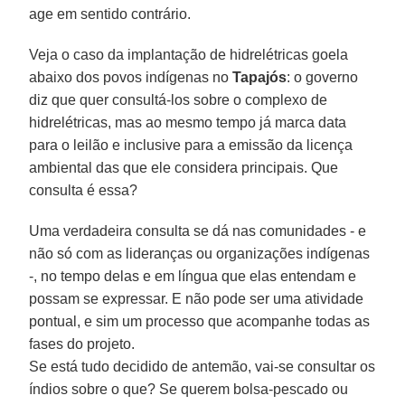
age em sentido contrário.
Veja o caso da implantação de hidrelétricas goela
abaixo dos povos indígenas no
Tapajós
: o governo
diz que quer consultá-los sobre o complexo de
hidrelétricas, mas ao mesmo tempo já marca data
para o leilão e inclusive para a emissão da licença
ambiental das que ele considera principais. Que
consulta é essa?
Uma verdadeira consulta se dá nas comunidades - e
não só com as lideranças ou organizações indígenas
-, no tempo delas e em língua que elas entendam e
possam se expressar. E não pode ser uma atividade
pontual, e sim um processo que acompanhe todas as
fases do projeto.
Se está tudo decidido de antemão, vai-se consultar os
índios sobre o que? Se querem bolsa-pescado ou