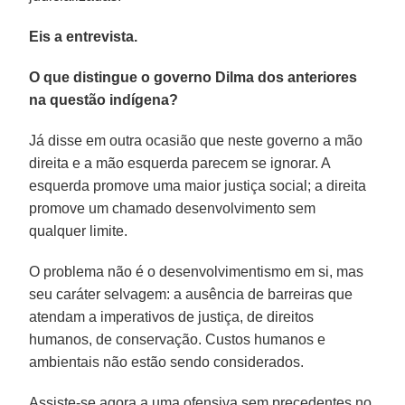
Eis a entrevista.
O que distingue o governo Dilma dos anteriores
na questão indígena?
Já disse em outra ocasião que neste governo a mão
direita e a mão esquerda parecem se ignorar. A
esquerda promove uma maior justiça social; a direita
promove um chamado desenvolvimento sem
qualquer limite.
O problema não é o desenvolvimentismo em si, mas
seu caráter selvagem: a ausência de barreiras que
atendam a imperativos de justiça, de direitos
humanos, de conservação. Custos humanos e
ambientais não estão sendo considerados.
Assiste-se agora a uma ofensiva sem precedentes no