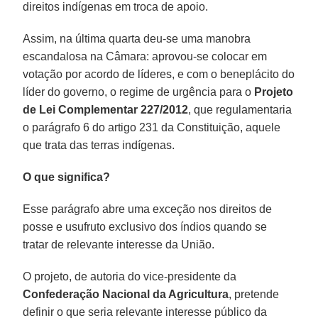
direitos indígenas em troca de apoio.
Assim, na última quarta deu-se uma manobra
escandalosa na Câmara: aprovou-se colocar em
votação por acordo de líderes, e com o beneplácito do
líder do governo, o regime de urgência para o
Projeto
de Lei Complementar 227/2012
, que regulamentaria
o parágrafo 6 do artigo 231 da Constituição, aquele
que trata das terras indígenas.
O que significa?
Esse parágrafo abre uma exceção nos direitos de
posse e usufruto exclusivo dos índios quando se
tratar de relevante interesse da União.
O projeto, de autoria do vice-presidente da
Confederação Nacional da Agricultura
, pretende
definir o que seria relevante interesse público da