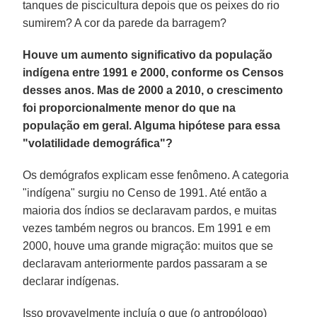
tanques de piscicultura depois que os peixes do rio
sumirem? A cor da parede da barragem?
Houve um aumento significativo da população
indígena entre 1991 e 2000, conforme os Censos
desses anos. Mas de 2000 a 2010, o crescimento
foi proporcionalmente menor do que na
população em geral. Alguma hipótese para essa
"volatilidade demográfica"?
Os demógrafos explicam esse fenômeno. A categoria
"indígena" surgiu no Censo de 1991. Até então a
maioria dos índios se declaravam pardos, e muitas
vezes também negros ou brancos. Em 1991 e em
2000, houve uma grande migração: muitos que se
declaravam anteriormente pardos passaram a se
declarar indígenas.
Isso provavelmente incluía o que (o antropólogo)