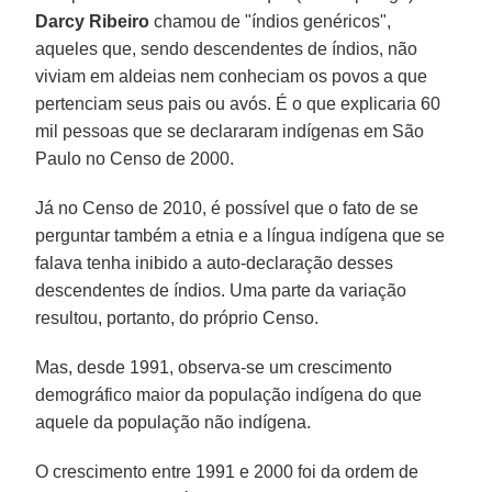
Darcy Ribeiro
chamou de "índios genéricos",
aqueles que, sendo descendentes de índios, não
viviam em aldeias nem conheciam os povos a que
pertenciam seus pais ou avós. É o que explicaria 60
mil pessoas que se declararam indígenas em São
Paulo no Censo de 2000.
Já no Censo de 2010, é possível que o fato de se
perguntar também a etnia e a língua indígena que se
falava tenha inibido a auto-declaração desses
descendentes de índios. Uma parte da variação
resultou, portanto, do próprio Censo.
Mas, desde 1991, observa-se um crescimento
demográfico maior da população indígena do que
aquele da população não indígena.
O crescimento entre 1991 e 2000 foi da ordem de