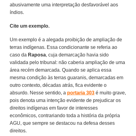
abusivamente uma interpretação desfavorável aos
índios.
Cite um exemplo.
Um exemplo é a alegada proibição de ampliação de
terras indígenas. Essa condicionante se referia ao
caso da
Raposa
, cuja demarcação havia sido
validada pelo tribunal: não caberia ampliação de uma
área recém demarcada. Quando se aplica essa
mesma condição às terras guaranis, demarcadas em
outro contexto, décadas atrás, fica evidente o
absurdo. Nesse sentido, a
portaria 303
é muito grave,
pois denota uma intenção evidente de prejudicar os
direitos indígenas em favor de interesses
econômicos, contrariando toda a história da própria
AGU, que sempre se destacou na defesa desses
direitos.