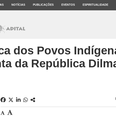
AS
NOTÍCIAS
PUBLICAÇÕES
EVENTOS
ESPIRITUALIDADE
ca dos Povos Indígen
nta da República Dilm