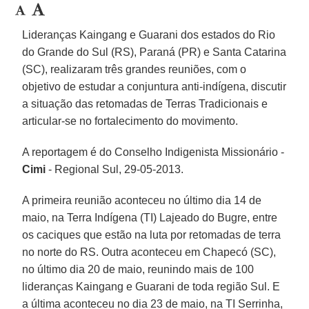
Lideranças Kaingang e Guarani dos estados do Rio
do Grande do Sul (RS), Paraná (PR) e Santa Catarina
(SC), realizaram três grandes reuniões, com o
objetivo de estudar a conjuntura anti-indígena, discutir
a situação das retomadas de Terras Tradicionais e
articular-se no fortalecimento do movimento.
A reportagem é do Conselho Indigenista Missionário -
Cimi
- Regional Sul, 29-05-2013.
A primeira reunião aconteceu no último dia 14 de
maio, na Terra Indígena (TI) Lajeado do Bugre, entre
os caciques que estão na luta por retomadas de terra
no norte do RS. Outra aconteceu em Chapecó (SC),
no último dia 20 de maio, reunindo mais de 100
lideranças Kaingang e Guarani de toda região Sul. E
a última aconteceu no dia 23 de maio, na TI Serrinha,