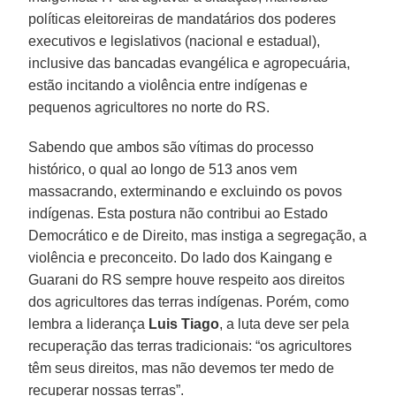
políticas eleitoreiras de mandatários dos poderes
executivos e legislativos (nacional e estadual),
inclusive das bancadas evangélica e agropecuária,
estão incitando a violência entre indígenas e
pequenos agricultores no norte do RS.
Sabendo que ambos são vítimas do processo
histórico, o qual ao longo de 513 anos vem
massacrando, exterminando e excluindo os povos
indígenas. Esta postura não contribui ao Estado
Democrático e de Direito, mas instiga a segregação, a
violência e preconceito. Do lado dos Kaingang e
Guarani do RS sempre houve respeito aos direitos
dos agricultores das terras indígenas. Porém, como
lembra a liderança
Luis Tiago
, a luta deve ser pela
recuperação das terras tradicionais: “os agricultores
têm seus direitos, mas não devemos ter medo de
recuperar nossas terras”.