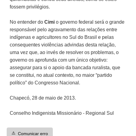
fossem privilégios.
No entender do
Cimi
o governo federal será o grande
responsável pelo agravamento das relações entre
indígenas e agricultores no Sul do Brasil e pelas
consequentes violências advindas desta relação,
uma vez que, ao invés de resolver os problemas, o
governo os aprofunda com um único objetivo:
assegurar para si o apoio da bancada ruralista, que
se constitui, no atual contexto, no maior “partido
político” do Congresso Nacional.
Chapecó, 28 de maio de 2013.
Conselho Indigenista Missionário - Regional Sul
⚠️
Comunicar erro