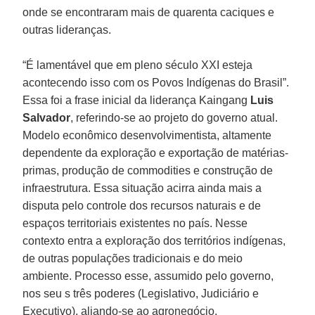
onde se encontraram mais de quarenta caciques e
outras lideranças.
“É lamentável que em pleno século XXI esteja
acontecendo isso com os Povos Indígenas do Brasil”.
Essa foi a frase inicial da liderança Kaingang
Luis
Salvador
, referindo-se ao projeto do governo atual.
Modelo econômico desenvolvimentista, altamente
dependente da exploração e exportação de matérias-
primas, produção de commodities e construção de
infraestrutura. Essa situação acirra ainda mais a
disputa pelo controle dos recursos naturais e de
espaços territoriais existentes no país. Nesse
contexto entra a exploração dos territórios indígenas,
de outras populações tradicionais e do meio
ambiente. Processo esse, assumido pelo governo,
nos seu s três poderes (Legislativo, Judiciário e
Executivo), aliando-se ao agronegócio.