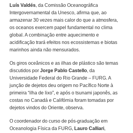
Luís Valdés
, da Comissão Oceanográfica
Intergovernamental da Unesco, afirma que, ao
armazenar 30 vezes mais calor do que a atmosfera,
os oceanos exercem papel fundamental no clima
global. A combinação entre aquecimento e
acidificação trará efeitos nos ecossistemas e biotas
marinhos ainda não mensurados.
Os giros oceânicos e as ilhas de plástico são temas
discutidos por
Jorge Pablo Castello
, da
Universidade Federal do Rio Grande – FURG. A
junção de dejetos deu origem no Pacífico Norte à
primeira “ilha de lixo”, e após o tsunami japonês, as
costas no Canadá e Califórnia foram tomadas por
dejetos vindos do Oriente, observa.
O coordenador do curso de pós-graduação em
Oceanologia Física da FURG,
Lauro Calliari
,