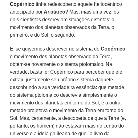
Copérnico
tinha redescoberto aquele heliocêntrico
antecipado por
Aristarco
? Mas, mais uma vez, os
dois cientistas descreviam situações distintas: o
movimento dos planetas observados da Terra, o
primeiro, e do Sol, o segundo.
E, se quisermos descrever no sistema de
Copérnico
o movimento dos planetas observado da Terra,
obtém-se novamente o sistema ptolomaico. Na
verdade, basta ler Copérnico para perceber que ele
extraiu justamente seu próprio sistema daquele,
descobrindo a sua verdadeira essência: que metade
do sistema ptolomaico descrevia simplesmente o
movimento dos planetas em torno do Sol, e a outra
metade projetava o movimento da Terra em torno do
Sol. Mas, certamente, a descoberta de que a Terra (e,
portanto, os homem) não estavam mais no centro do
universo e a ideia galileana de que "o livro da