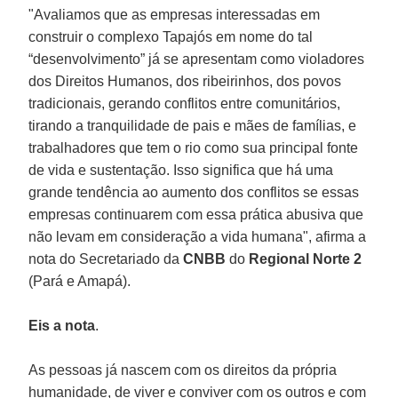
"Avaliamos que as empresas interessadas em
construir o complexo Tapajós em nome do tal
“desenvolvimento” já se apresentam como violadores
dos Direitos Humanos, dos ribeirinhos, dos povos
tradicionais, gerando conflitos entre comunitários,
tirando a tranquilidade de pais e mães de famílias, e
trabalhadores que tem o rio como sua principal fonte
de vida e sustentação. Isso significa que há uma
grande tendência ao aumento dos conflitos se essas
empresas continuarem com essa prática abusiva que
não levam em consideração a vida humana", afirma a
nota do Secretariado da
CNBB
do
Regional Norte 2
(Pará e Amapá).
Eis a nota
.
As pessoas já nascem com os direitos da própria
humanidade, de viver e conviver com os outros e com