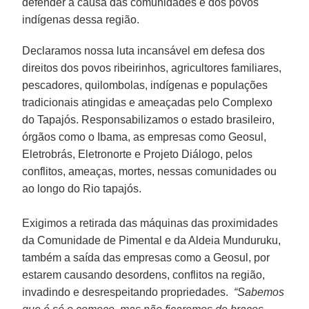
defender a causa das comunidades e dos povos
indígenas dessa região.
Declaramos nossa luta incansável em defesa dos
direitos dos povos ribeirinhos, agricultores familiares,
pescadores, quilombolas, indígenas e populações
tradicionais atingidas e ameaçadas pelo Complexo
do Tapajós. Responsabilizamos o estado brasileiro,
órgãos como o Ibama, as empresas como Geosul,
Eletrobrás, Eletronorte e Projeto Diálogo, pelos
conflitos, ameaças, mortes, nessas comunidades ou
ao longo do Rio tapajós.
Exigimos a retirada das máquinas das proximidades
da Comunidade de Pimental e da Aldeia Munduruku,
também a saída das empresas como a Geosul, por
estarem causando desordens, conflitos na região,
invadindo e desrespeitando propriedades.
“Sabemos