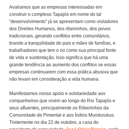
Avaliamos que as empresas interessadas em
construir o complexo Tapajós em nome do tal
“desenvolvimento” já se apresentam como violadores
dos Direitos Humanos, dos ribeirinhos, dos povos
tradicionais, gerando conflitos entre comunitários,
tirando a tranquilidade de pais e mães de famílias, e
trabalhadores que tem o rio como sua principal fonte
de vida e sustentação. Isso significa que há uma
grande tendência ao aumento dos conflitos se essas
empresas continuarem com essa prática abusiva que
não levam em consideração a vida humana.
Manifestamos nosso apoio e solidariedade aos
companheiros que vivem ao longo do Rio Tapajós e
seus afluentes, principalmente os Ribeirinhos da
Comunidade de Pimental e aos Índios Mundurukus.
Tristemente no dia 22 de outubro, a casa do