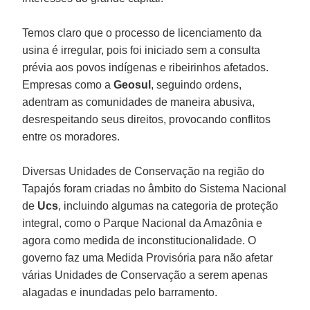
Temos claro que o processo de licenciamento da
usina é irregular, pois foi iniciado sem a consulta
prévia aos povos indígenas e ribeirinhos afetados.
Empresas como a
Geosul
, seguindo ordens,
adentram as comunidades de maneira abusiva,
desrespeitando seus direitos, provocando conflitos
entre os moradores.
Diversas Unidades de Conservação na região do
Tapajós foram criadas no âmbito do Sistema Nacional
de
Ucs
, incluindo algumas na categoria de proteção
integral, como o Parque Nacional da Amazônia e
agora como medida de inconstitucionalidade. O
governo faz uma Medida Provisória para não afetar
várias Unidades de Conservação a serem apenas
alagadas e inundadas pelo barramento.