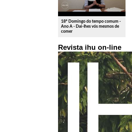
18º Domingo do tempo comum -
Ano A - Dai-lhes vós mesmos de
comer
Revista ihu on-line