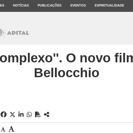
AS
NOTÍCIAS
PUBLICAÇÕES
EVENTOS
ESPIRITUALIDADE
complexo''. O novo fi
Bellocchio