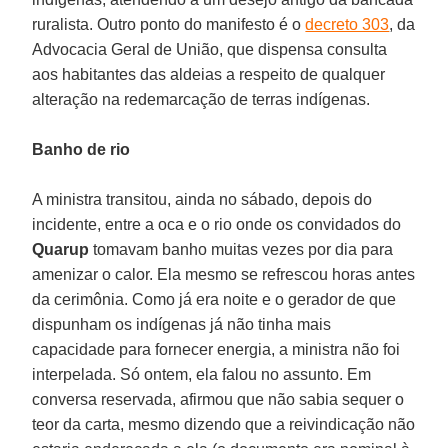
ruralista. Outro ponto do manifesto é o
decreto 303
, da
Advocacia Geral de União, que dispensa consulta
aos habitantes das aldeias a respeito de qualquer
alteração na redemarcação de terras indígenas.
Banho de rio
A ministra transitou, ainda no sábado, depois do
incidente, entre a oca e o rio onde os convidados do
Quarup
tomavam banho muitas vezes por dia para
amenizar o calor. Ela mesmo se refrescou horas antes
da cerimônia. Como já era noite e o gerador de que
dispunham os indígenas já não tinha mais
capacidade para fornecer energia, a ministra não foi
interpelada. Só ontem, ela falou no assunto. Em
conversa reservada, afirmou que não sabia sequer o
teor da carta, mesmo dizendo que a reivindicação não