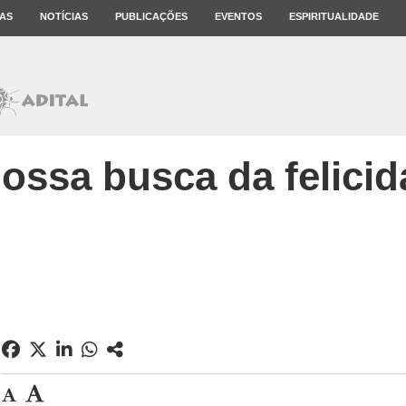
AS
NOTÍCIAS
PUBLICAÇÕES
EVENTOS
ESPIRITUALIDADE
ossa busca da felici