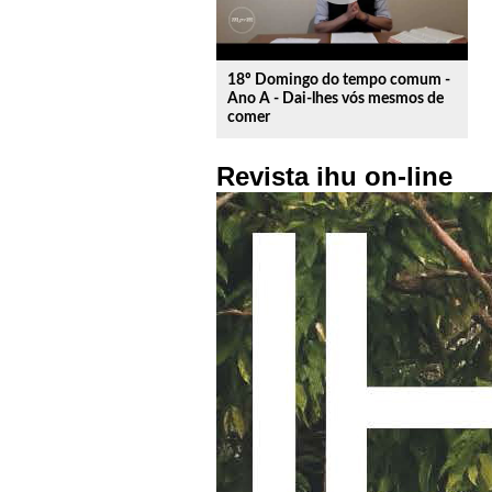
18º Domingo do tempo comum -
Ano A - Dai-lhes vós mesmos de
comer
Revista ihu on-line