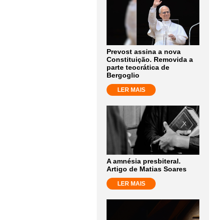
Prevost assina a nova
Constituição. Removida a
parte teocrática de
Bergoglio
LER MAIS
A amnésia presbiteral.
Artigo de Matias Soares
LER MAIS