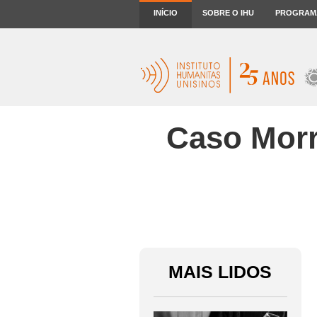
INÍCIO
SOBRE O IHU
PROGRAM
Caso Morri
MAIS LIDOS