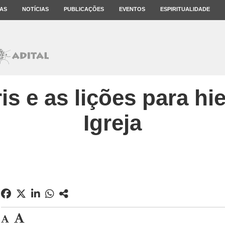
AS
NOTÍCIAS
PUBLICAÇÕES
EVENTOS
ESPIRITUALIDADE
s e as lições para hi
Igreja