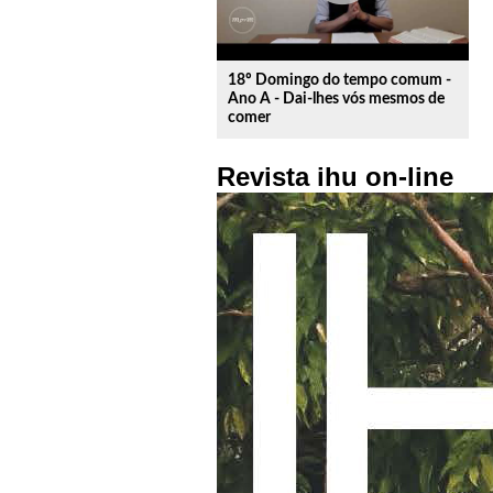
18º Domingo do tempo comum -
Ano A - Dai-lhes vós mesmos de
comer
Revista ihu on-line