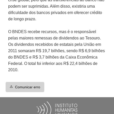
podem ser suprimidas. Além disso, existiria uma
dificuldade dos bancos privados em oferecer crédito
de longo prazo.
O BNDES recebe recursos, mas é o responsável
pelas maiores remessas de dividendos ao Tesouro.
Os dividendos recebidos de estatais pela União em
2011 somaram R$ 19,7 bilhões, sendo R$ 6,9 bilhões
do BNDES e R$ 3,7 bilhões da Caixa Econômica
Federal. O total foi inferior aos R$ 22,4 bilhões de
2010.
⚠️
Comunicar erro