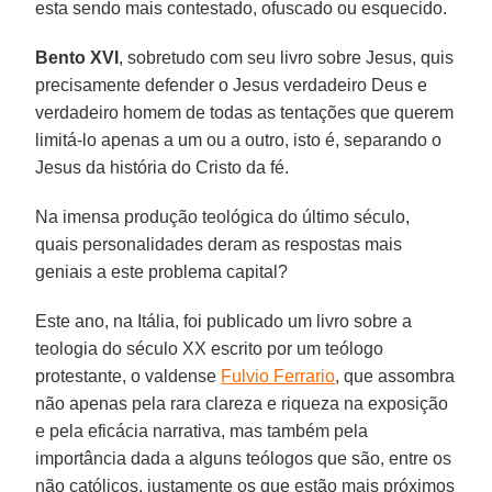
esta sendo mais contestado, ofuscado ou esquecido.
Bento XVI
, sobretudo com seu livro sobre Jesus, quis
precisamente defender o Jesus verdadeiro Deus e
verdadeiro homem de todas as tentações que querem
limitá-lo apenas a um ou a outro, isto é, separando o
Jesus da história do Cristo da fé.
Na imensa produção teológica do último século,
quais personalidades deram as respostas mais
geniais a este problema capital?
Este ano, na Itália, foi publicado um livro sobre a
teologia do século XX escrito por um teólogo
protestante, o valdense
Fulvio Ferrario
, que assombra
não apenas pela rara clareza e riqueza na exposição
e pela eficácia narrativa, mas também pela
importância dada a alguns teólogos que são, entre os
não católicos, justamente os que estão mais próximos