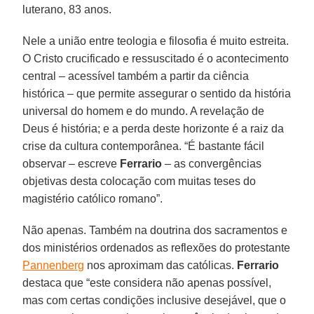
luterano, 83 anos.
Nele a união entre teologia e filosofia é muito estreita.
O Cristo crucificado e ressuscitado é o acontecimento
central – acessível também a partir da ciência
histórica – que permite assegurar o sentido da história
universal do homem e do mundo. A revelação de
Deus é história; e a perda deste horizonte é a raiz da
crise da cultura contemporânea. “É bastante fácil
observar – escreve
Ferrario
– as convergências
objetivas desta colocação com muitas teses do
magistério católico romano”.
Não apenas. Também na doutrina dos sacramentos e
dos ministérios ordenados as reflexões do protestante
Pannenberg
nos aproximam das católicas.
Ferrario
destaca que “este considera não apenas possível,
mas com certas condições inclusive desejável, que o