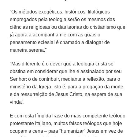
“Os métodos exegéticos, históricos, filológicos
empregados pela teologia serão os mesmos das
ciências religiosas ou das teorias do cristianismo que
já agora a acompanham e com as quais o
pensamento eclesial é chamado a dialogar de
maneira serena.”
“Mas diferente é o dever que a teologia cristã se
obstina em considerar que lhe é assinalado por seu
Senhor: o de contribuir, mediante a reflexão, para o
ministério da Igreja, isto é, para a pregação da morte
e da ressurreição de Jesus Cristo, na espera de sua
vinda”.
E com esta límpida frase do mais competente teólogo
protestante italiano, muitos falsos teólogos que hoje
ocupam a cena – para “humanizar” Jesus em vez de