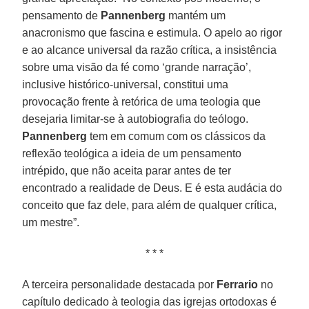
pensamento de
Pannenberg
mantém um
anacronismo que fascina e estimula. O apelo ao rigor
e ao alcance universal da razão crítica, a insistência
sobre uma visão da fé como ‘grande narração’,
inclusive histórico-universal, constitui uma
provocação frente à retórica de uma teologia que
desejaria limitar-se à autobiografia do teólogo.
Pannenberg
tem em comum com os clássicos da
reflexão teológica a ideia de um pensamento
intrépido, que não aceita parar antes de ter
encontrado a realidade de Deus. E é esta audácia do
conceito que faz dele, para além de qualquer crítica,
um mestre”.
* * *
A terceira personalidade destacada por
Ferrario
no
capítulo dedicado à teologia das igrejas ortodoxas é