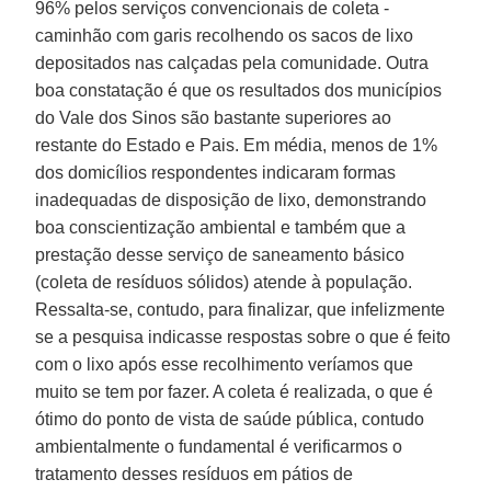
96% pelos serviços convencionais de coleta -
caminhão com garis recolhendo os sacos de lixo
depositados nas calçadas pela comunidade. Outra
boa constatação é que os resultados dos municípios
do Vale dos Sinos são bastante superiores ao
restante do Estado e Pais. Em média, menos de 1%
dos domicílios respondentes indicaram formas
inadequadas de disposição de lixo, demonstrando
boa conscientização ambiental e também que a
prestação desse serviço de saneamento básico
(coleta de resíduos sólidos) atende à população.
Ressalta-se, contudo, para finalizar, que infelizmente
se a pesquisa indicasse respostas sobre o que é feito
com o lixo após esse recolhimento veríamos que
muito se tem por fazer. A coleta é realizada, o que é
ótimo do ponto de vista de saúde pública, contudo
ambientalmente o fundamental é verificarmos o
tratamento desses resíduos em pátios de