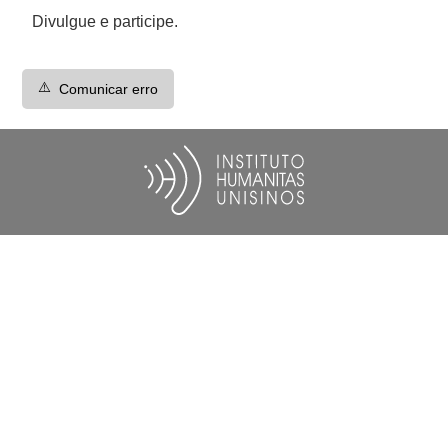
Divulgue e participe.
⚠️
Comunicar erro