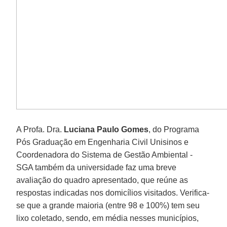
A Profa. Dra.
Luciana Paulo Gomes
, do Programa
Pós Graduação em Engenharia Civil Unisinos e
Coordenadora do Sistema de Gestão Ambiental -
SGA também da universidade faz uma breve
avaliação do quadro apresentado, que reúne as
respostas indicadas nos domicílios visitados. Verifica-
se que a grande maioria (entre 98 e 100%) tem seu
lixo coletado, sendo, em média nesses municípios,