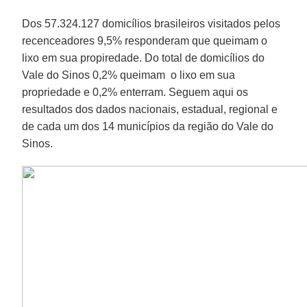
Dos 57.324.127 domicílios brasileiros visitados pelos
recenceadores 9,5% responderam que queimam o
lixo em sua propiredade. Do total de domicílios do
Vale do Sinos 0,2% queimam o lixo em sua
propriedade e 0,2% enterram. Seguem aqui os
resultados dos dados nacionais, estadual, regional e
de cada um dos 14 municípios da região do Vale do
Sinos.