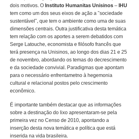
dois motivos. O
Instituto Humanitas Unisinos
–
IHU
tem como um dos seus eixos de ação a "sociedade
sustentável", que tem o ambiente como uma de suas
dimensões centrais. Outra justificativa desta temática
tem relação com os aportes a serem debatidos com
Serge Latouche, economista e filósofo francês que
terá presença na Unisinos, ao longo dos dias 21 e 25
de novembro, abordando os temas do decrescimento
e da sociedade convivial. Paradigmas que apontam
para o necessário enfrentametno à hegemonia
cultural e relacional postos pelo crescimento
econômico.
É importante também destacar que as informações
sobre a destinação do lixo apresentaram-se pela
primeira vez no Censo de 2010, apontando a
inserção desta nova temática e política que está
inserida na vida brasileira.