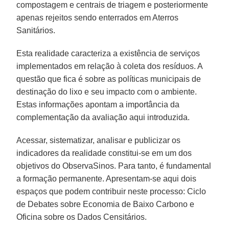
compostagem e centrais de triagem e posteriormente
apenas rejeitos sendo enterrados em Aterros
Sanitários.
Esta realidade caracteriza a existência de serviços
implementados em relação à coleta dos resíduos. A
questão que fica é sobre as políticas municipais de
destinação do lixo e seu impacto com o ambiente.
Estas informações apontam a importância da
complementação da avaliação aqui introduzida.
Acessar, sistematizar, analisar e publicizar os
indicadores da realidade constitui-se em um dos
objetivos do ObservaSinos. Para tanto, é fundamental
a formação permanente. Apresentam-se aqui dois
espaços que podem contribuir neste processo: Ciclo
de Debates sobre Economia de Baixo Carbono e
Oficina sobre os Dados Censitários.