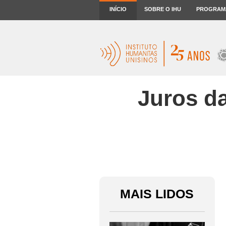
INÍCIO
SOBRE O IHU
PROGRAM
Juros da
MAIS LIDOS