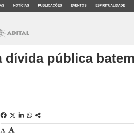
AS
NOTÍCIAS
PUBLICAÇÕES
EVENTOS
ESPIRITUALIDADE
 dívida pública bate