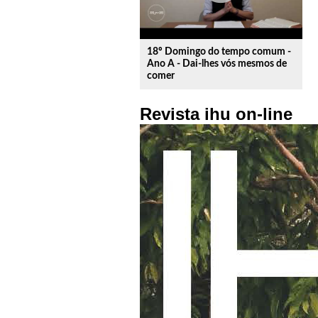
18º Domingo do tempo comum -
Ano A - Dai-lhes vós mesmos de
comer
Revista ihu on-line