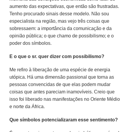
aumento das expectativas, que então são frustradas.
Tenho procurado sinais desse modelo. Não sou
especialista na região, mas vejo três coisas que
sobressaem: a importância da comunicação e da
opinião pública; o que chamo de possibilismo; e o
poder dos símbolos.
E o que o sr. quer dizer com possibilismo?
Me refiro à liberação de uma espécie de energia
utópica. Há uma dimensão passional que torna as
pessoas convencidas de que elas podem mudar
coisas que antes pareciam inamovíveis. Creio que
isso foi liberado nas manifestações no Oriente Médio
e norte da África.
Que símbolos potencializaram esse sentimento?