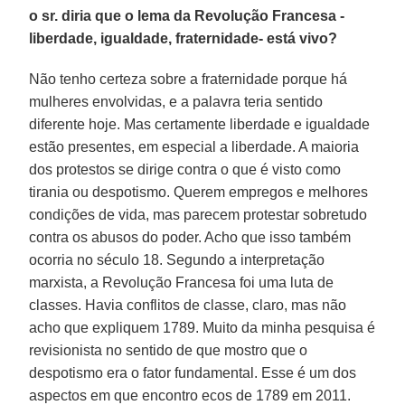
o sr. diria que o lema da Revolução Francesa -
liberdade, igualdade, fraternidade- está vivo?
Não tenho certeza sobre a fraternidade porque há
mulheres envolvidas, e a palavra teria sentido
diferente hoje. Mas certamente liberdade e igualdade
estão presentes, em especial a liberdade. A maioria
dos protestos se dirige contra o que é visto como
tirania ou despotismo. Querem empregos e melhores
condições de vida, mas parecem protestar sobretudo
contra os abusos do poder. Acho que isso também
ocorria no século 18. Segundo a interpretação
marxista, a Revolução Francesa foi uma luta de
classes. Havia conflitos de classe, claro, mas não
acho que expliquem 1789. Muito da minha pesquisa é
revisionista no sentido de que mostro que o
despotismo era o fator fundamental. Esse é um dos
aspectos em que encontro ecos de 1789 em 2011.