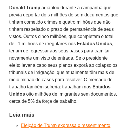
Donald Trump
adiantou durante a campanha que
previa deportar dois milhões de sem documentos que
tinham cometido crimes e quatro milhões que não
tinham respeitado o prazo de permanência de seus
vistos. Outros cinco milhões, que completam o total
de 11 milhões de irregulares nos
Estados Unidos
,
teriam de regressar aos seus países para tramitar
novamente um visto de entrada. Se o presidente
eleito levar a cabo seus planos exporá ao colapso os
tribunais de imigração, que atualmente têm mais de
meio milhão de casos para resolver. O mercado de
trabalho também sofreria: trabalham nos
Estados
Unidos
oito milhões de imigrantes sem documentos,
cerca de 5% da força de trabalho.
Leia mais
Eleição de Trump expressa o ressentimento