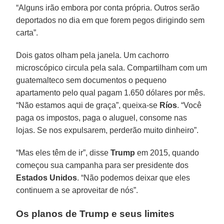
“Alguns irão embora por conta própria. Outros serão
deportados no dia em que forem pegos dirigindo sem
carta”.
Dois gatos olham pela janela. Um cachorro
microscópico circula pela sala. Compartilham com um
guatemalteco sem documentos o pequeno
apartamento pelo qual pagam 1.650 dólares por mês.
“Não estamos aqui de graça”, queixa-se
Ríos
. “Você
paga os impostos, paga o aluguel, consome nas
lojas. Se nos expulsarem, perderão muito dinheiro”.
“Mas eles têm de ir”, disse
Trump
em 2015, quando
começou sua campanha para ser presidente dos
Estados Unidos
. “Não podemos deixar que eles
continuem a se aproveitar de nós”.
Os planos de
Trump
e seus limites