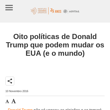
Oito políticas de Donald
Trump que podem mudar os
EUA (e o mundo)
share
10 Novembro 2016