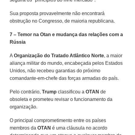
Sua proposta provavelmente não encontrará
obstrução no Congresso, de maioria republicana.
7 – Temor na Otan e mudança das relações com a
Rússia
A
Organização do Tratado Atlântico Norte
, a maior
aliança militar do mundo, encabeçada pelos Estados
Unidos, não recebeu garantias do próximo
comandante-em-chefe das forças armadas do país.
Pelo contrário,
Trump
classificou a
OTAN
de
obsoleta e prometeu revisar o funcionamento da
organização.
O principal comprometimento entre os países
membros da
OTAN
é uma cláusula no acordo