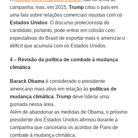
campanha, mas, em 2015,
Trump
citou o país em
uma fala sobre relações comerciais injustas com os
Estados Unidos
. O discurso protecionista do
candidato, portanto, pode entrar em colisão com
expectativas do Brasil de exportar mais e amenizar o
déficit que acumula com os Estados Unidos.
4 – Revisão da política de combate à mudança
climática
Barack Obama
é considerado o presidente
americano mais ativo em relação às
políticas de
mudança climática
.
Trump
deve liderar uma
guinada nessa área.
Além de abandonar as medidas de Obama, o próximo
presidente dos Estados Unidos afirmou durante a
campanha que cancelaria os acordos de Paris de
combate à mudança climática.