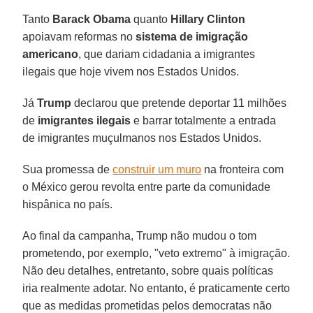
Tanto
Barack Obama
quanto
Hillary Clinton
apoiavam reformas no
sistema de imigração
americano
, que dariam cidadania a imigrantes
ilegais que hoje vivem nos Estados Unidos.
Já
Trump
declarou que pretende deportar 11 milhões
de
imigrantes ilegais
e barrar totalmente a entrada
de imigrantes muçulmanos nos Estados Unidos.
Sua promessa de
construir um muro
na fronteira com
o México gerou revolta entre parte da comunidade
hispânica no país.
Ao final da campanha, Trump não mudou o tom
prometendo, por exemplo, "veto extremo" à imigração.
Não deu detalhes, entretanto, sobre quais políticas
iria realmente adotar. No entanto, é praticamente certo
que as medidas prometidas pelos democratas não