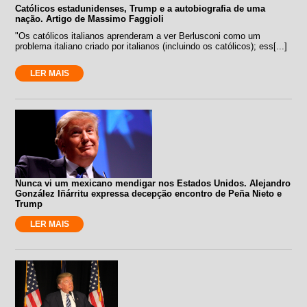
Católicos estadunidenses, Trump e a autobiografia de uma
nação. Artigo de Massimo Faggioli
"Os católicos italianos aprenderam a ver Berlusconi como um
problema italiano criado por italianos (incluindo os católicos); ess[...]
LER MAIS
Nunca vi um mexicano mendigar nos Estados Unidos. Alejandro
González Iñárritu expressa decepção encontro de Peña Nieto e
Trump
LER MAIS