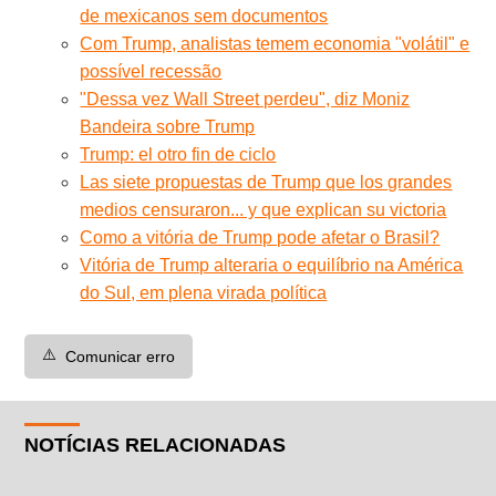
de mexicanos sem documentos
Com Trump, analistas temem economia "volátil" e
possível recessão
"Dessa vez Wall Street perdeu", diz Moniz
Bandeira sobre Trump
Trump: el otro fin de ciclo
Las siete propuestas de Trump que los grandes
medios censuraron... y que explican su victoria
Como a vitória de Trump pode afetar o Brasil?
Vitória de Trump alteraria o equilíbrio na América
do Sul, em plena virada política
⚠️
Comunicar erro
NOTÍCIAS RELACIONADAS