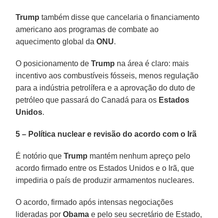
Trump
também disse que cancelaria o financiamento
americano aos programas de combate ao
aquecimento global da
ONU
.
O posicionamento de
Trump
na área é claro: mais
incentivo aos combustíveis fósseis, menos regulação
para a indústria petrolífera e a aprovação do duto de
petróleo que passará do Canadá para os
Estados
Unidos
.
5 – Política nuclear e revisão do acordo com o Irã
É notório que
Trump
mantém nenhum apreço pelo
acordo firmado entre os Estados Unidos e o Irã, que
impediria o país de produzir armamentos nucleares.
O acordo, firmado após intensas negociações
lideradas por
Obama
e pelo seu secretário de Estado,