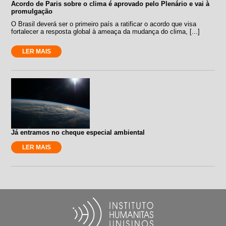
Acordo de Paris sobre o clima é aprovado pelo Plenário e vai à
promulgação
O Brasil deverá ser o primeiro país a ratificar o acordo que visa
fortalecer a resposta global à ameaça da mudança do clima, [...]
LER MAIS
Já entramos no cheque especial ambiental
LER MAIS