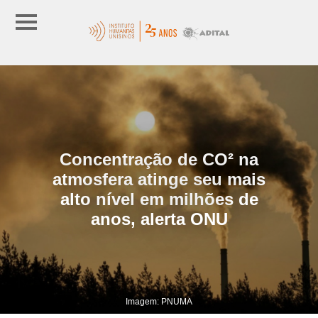
Concentração de CO² na
atmosfera atinge seu mais
alto nível em milhões de
anos, alerta ONU
Imagem: PNUMA