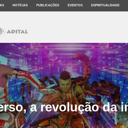
AS
NOTÍCIAS
PUBLICAÇÕES
EVENTOS
ESPIRITUALIDADE
rso, a revolução da i