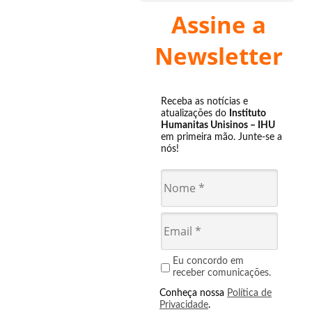
Assine a
Newsletter
Receba as notícias e
atualizações do
Instituto
Humanitas Unisinos – IHU
em primeira mão. Junte-se a
nós!
Eu concordo em
receber comunicações.
Conheça nossa
Política de
Privacidade
.