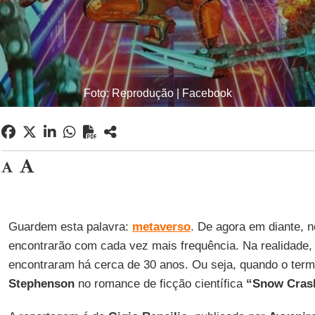
Foto: Reprodução | Facebook
Guardem esta palavra:
metaverso
. De agora em diante, n
encontrarão com cada vez mais frequência. Na realidade,
encontraram há cerca de 30 anos. Ou seja, quando o term
Stephenson
no romance de ficção científica
“Snow Cras