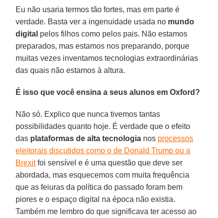
Eu não usaria termos tão fortes, mas em parte é
verdade. Basta ver a ingenuidade usada no
mundo
digital
pelos filhos como pelos pais. Não estamos
preparados, mas estamos nos preparando, porque
muitas vezes inventamos tecnologias extraordinárias
das quais não estamos à altura.
É isso que você ensina a seus alunos em Oxford?
Não só. Explico que nunca tivemos tantas
possibilidades quanto hoje. É verdade que o efeito
das
plataformas de alta tecnologia
nos
processos
eleitorais discutidos como o de Donald Trump ou a
Brexit
foi sensível e é uma questão que deve ser
abordada, mas esquecemos com muita frequência
que as feiuras da política do passado foram bem
piores e o espaço digital na época não existia.
Também me lembro do que significava ter acesso ao