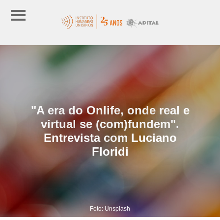
"A era do Onlife, onde real e
virtual se (com)fundem".
Entrevista com Luciano
Floridi
Foto: Unsplash