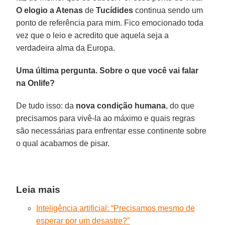
O elogio
a Atenas
de
Tucídides
continua sendo um
ponto de referência para mim. Fico emocionado toda
vez que o leio e acredito que aquela seja a
verdadeira alma da Europa.
Uma última pergunta. Sobre o que você vai falar
na Onlife?
De tudo isso: da
nova condição humana
, do que
precisamos para vivê-la ao máximo e quais regras
são necessárias para enfrentar esse continente sobre
o qual acabamos de pisar.
Leia mais
Inteligência artificial: “Precisamos mesmo de
esperar por um desastre?”