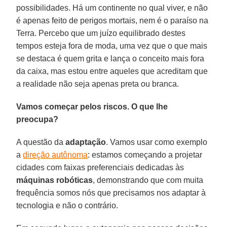
possibilidades. Há um continente no qual viver, e não
é apenas feito de perigos mortais, nem é o paraíso na
Terra. Percebo que um juízo equilibrado destes
tempos esteja fora de moda, uma vez que o que mais
se destaca é quem grita e lança o conceito mais fora
da caixa, mas estou entre aqueles que acreditam que
a realidade não seja apenas preta ou branca.
Vamos começar pelos riscos. O que lhe
preocupa?
A questão da
adaptação
. Vamos usar como exemplo
a
direção autônoma
: estamos começando a projetar
cidades com faixas preferenciais dedicadas às
máquinas robóticas
, demonstrando que com muita
frequência somos nós que precisamos nos adaptar à
tecnologia e não o contrário.