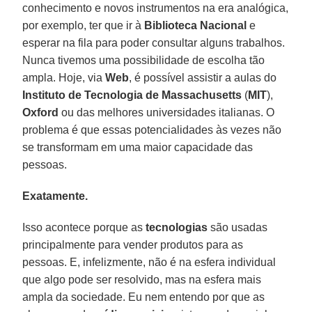
conhecimento e novos instrumentos na era analógica,
por exemplo, ter que ir à
Biblioteca Nacional
e
esperar na fila para poder consultar alguns trabalhos.
Nunca tivemos uma possibilidade de escolha tão
ampla. Hoje, via
Web
, é possível assistir a aulas do
Instituto de Tecnologia de Massachusetts
(
MIT
),
Oxford
ou das melhores universidades italianas. O
problema é que essas potencialidades às vezes não
se transformam em uma maior capacidade das
pessoas.
Exatamente.
Isso acontece porque as
tecnologias
são usadas
principalmente para vender produtos para as
pessoas. E, infelizmente, não é na esfera individual
que algo pode ser resolvido, mas na esfera mais
ampla da sociedade. Eu nem entendo por que as