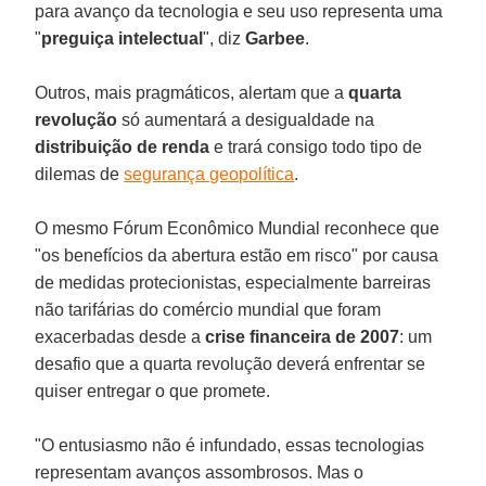
para avanço da tecnologia e seu uso representa uma
"
preguiça
intelectual
", diz
Garbee
.
Outros, mais pragmáticos, alertam que a
quarta
revolução
só aumentará a desigualdade na
distribuição
de
renda
e trará consigo todo tipo de
dilemas de
segurança geopolítica
.
O mesmo Fórum Econômico Mundial reconhece que
"os benefícios da abertura estão em risco" por causa
de medidas protecionistas, especialmente barreiras
não tarifárias do comércio mundial que foram
exacerbadas desde a
crise
financeira
de
2007
: um
desafio que a quarta revolução deverá enfrentar se
quiser entregar o que promete.
"O entusiasmo não é infundado, essas tecnologias
representam avanços assombrosos. Mas o