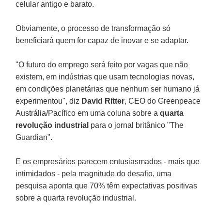
celular antigo e barato.
Obviamente, o processo de transformação só
beneficiará quem for capaz de inovar e se adaptar.
"O futuro do emprego será feito por vagas que não
existem, em indústrias que usam tecnologias novas,
em condições planetárias que nenhum ser humano já
experimentou", diz
David
Ritter
, CEO do Greenpeace
Austrália/Pacífico em uma coluna sobre a
quarta
revolução industrial
para o jornal britânico "The
Guardian".
E os empresários parecem entusiasmados - mais que
intimidados - pela magnitude do desafio, uma
pesquisa aponta que 70% têm expectativas positivas
sobre a quarta revolução industrial.