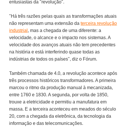
entusiastas da "revolução".
"Há três razões pelas quais as transformações atuais
não representam uma extensão da
terceira revolução
industrial
, mas a chegada de uma diferente: a
velocidade, o alcance e o impacto nos sistemas. A
velocidade dos avanços atuais não tem precedentes
na história e está interferindo quase todas as
indústrias de todos os países", diz o Fórum.
Também chamada de 4.0, a revolução acontece após
três processos históricos transformadores. A primeira
marcou o ritmo da produção manual à mecanizada,
entre 1760 e 1830. A segunda, por volta de 1850,
trouxe a eletricidade e permitiu a manufatura em
massa. E a terceira aconteceu em meados do século
20, com a chegada da eletrônica, da tecnologia da
informação e das telecomunicações.