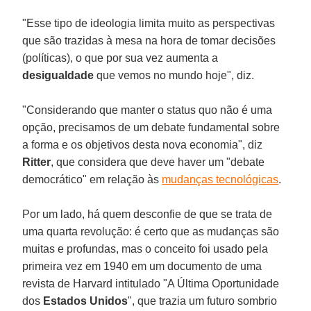
"Esse tipo de ideologia limita muito as perspectivas
que são trazidas à mesa na hora de tomar decisões
(políticas), o que por sua vez aumenta a
desigualdade
que vemos no mundo hoje", diz.
"Considerando que manter o status quo não é uma
opção, precisamos de um debate fundamental sobre
a forma e os objetivos desta nova economia", diz
Ritter
, que considera que deve haver um "debate
democrático" em relação às
mudanças tecnológicas
.
Por um lado, há quem desconfie de que se trata de
uma quarta revolução: é certo que as mudanças são
muitas e profundas, mas o conceito foi usado pela
primeira vez em 1940 em um documento de uma
revista de Harvard intitulado "A Última Oportunidade
dos
Estados
Unidos
", que trazia um futuro sombrio