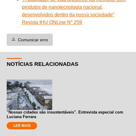
produtos de nanotecnologia nacional,
desenvolvidos dentro da nossa sociedade”
Revista IHU ONLine N° 259
⚠️
Comunicar erro
NOTÍCIAS RELACIONADAS
"Nossas cidades são insustentáveis". Entrevista especial com
Luciana Ferrara
LER MAIS