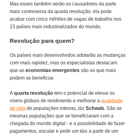
Mas esses também serão os causadores da parte
mais controversa da quarta revolução: ela pode
acabar com cinco milhões de vagas de trabalho nos
15 países mais industrializados do mundo.
Revolução para quem?
Os países mais desenvolvidos adotarão as mudanças
com mais rapidez, mas os especialistas destacam
que as
economias
emergentes
são as que mais
podem se beneficiar.
A
quarta
revolução
tem o potencial de elevar os
níveis globais de rendimento e melhorar a
qualidade
de vida
de populações inteiras, diz
Schwab
. São as
mesmas populações que se beneficiaram com a
chegada do mundo digital - e a possibilidade de fazer
pagamentos, escutar e pedir um táxi a partir de um