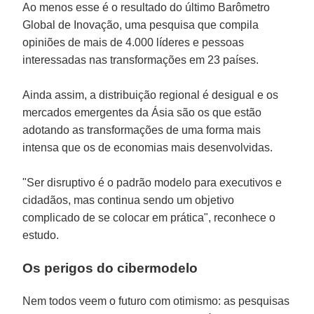
Ao menos esse é o resultado do último Barômetro
Global de Inovação, uma pesquisa que compila
opiniões de mais de 4.000 líderes e pessoas
interessadas nas transformações em 23 países.
Ainda assim, a distribuição regional é desigual e os
mercados emergentes da Ásia são os que estão
adotando as transformações de uma forma mais
intensa que os de economias mais desenvolvidas.
"Ser disruptivo é o padrão modelo para executivos e
cidadãos, mas continua sendo um objetivo
complicado de se colocar em prática", reconhece o
estudo.
Os perigos do cibermodelo
Nem todos veem o futuro com otimismo: as pesquisas