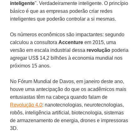
inteligente
". Verdadeiramente inteligente. O princípio
básico é que as empresas poderão criar redes
inteligentes que poderão controlar a si mesmas.
Os números econômicos são impactantes: segundo
calculou a consultora
Accenture
em 2015, uma
versão em escala industrial dessa
revolução
poderia
agregar US$ 14,2 bilhões à economia mundial nos
próximos 15 anos.
No Fórum Mundial de Davos, em janeiro deste ano,
houve uma antecipação do que os acadêmicos mais
entusiastas têm na cabeça quando falam de
Revolução 4.0
: nanotecnologias, neurotecnologias,
robôs, inteligência artificial, biotecnologia, sistemas
de armazenamento de energia, drones e impressoras
3D.