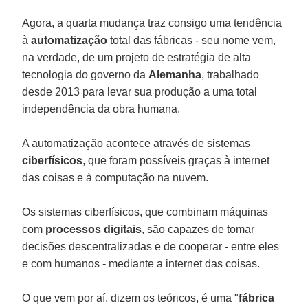
Agora, a quarta mudança traz consigo uma tendência
à
automatização
total das fábricas - seu nome vem,
na verdade, de um projeto de estratégia de alta
tecnologia do governo da
Alemanha
, trabalhado
desde 2013 para levar sua produção a uma total
independência da obra humana.
A automatização acontece através de sistemas
ciberfísicos
, que foram possíveis graças à internet
das coisas e à computação na nuvem.
Os sistemas ciberfísicos, que combinam máquinas
com
processos
digitais
, são capazes de tomar
decisões descentralizadas e de cooperar - entre eles
e com humanos - mediante a internet das coisas.
O que vem por aí, dizem os teóricos, é uma "
fábrica