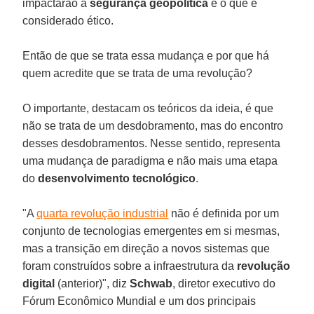
impactarão a
segurança
geopolítica
e o que é
considerado ético.
Então de que se trata essa mudança e por que há
quem acredite que se trata de uma revolução?
O importante, destacam os teóricos da ideia, é que
não se trata de um desdobramento, mas do encontro
desses desdobramentos. Nesse sentido, representa
uma mudança de paradigma e não mais uma etapa
do
desenvolvimento
tecnológico
.
"A
quarta revolução industrial
não é definida por um
conjunto de tecnologias emergentes em si mesmas,
mas a transição em direção a novos sistemas que
foram construídos sobre a infraestrutura da
revolução
digital
(anterior)", diz
Schwab
, diretor executivo do
Fórum Econômico Mundial e um dos principais