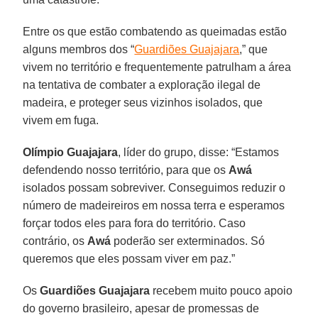
Entre os que estão combatendo as queimadas estão
alguns membros dos “
Guardiões Guajajara
,” que
vivem no território e frequentemente patrulham a área
na tentativa de combater a exploração ilegal de
madeira, e proteger seus vizinhos isolados, que
vivem em fuga.
Olímpio Guajajara
, líder do grupo, disse: “Estamos
defendendo nosso território, para que os
Awá
isolados possam sobreviver. Conseguimos reduzir o
número de madeireiros em nossa terra e esperamos
forçar todos eles para fora do território. Caso
contrário, os
Awá
poderão ser exterminados. Só
queremos que eles possam viver em paz.”
Os
Guardiões Guajajara
recebem muito pouco apoio
do governo brasileiro, apesar de promessas de