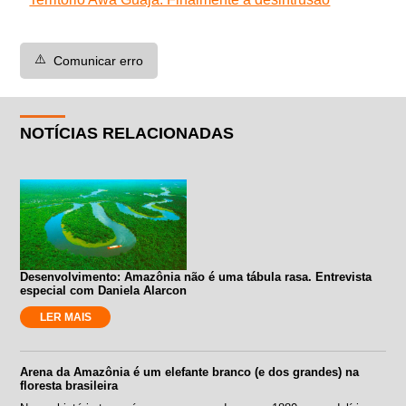
⚠️
Comunicar erro
NOTÍCIAS RELACIONADAS
Desenvolvimento: Amazônia não é uma tábula rasa. Entrevista
especial com Daniela Alarcon
LER MAIS
Arena da Amazônia é um elefante branco (e dos grandes) na
floresta brasileira