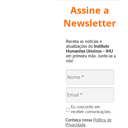
Assine a
Newsletter
Receba as notícias e
atualizações do
Instituto
Humanitas Unisinos – IHU
em primeira mão. Junte-se a
nós!
Eu concordo em
receber comunicações.
Conheça nossa
Política de
Privacidade
.