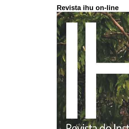
Revista ihu on-line