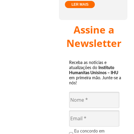
LER MAIS
Assine a
Newsletter
Receba as notícias e
atualizações do
Instituto
Humanitas Unisinos – IHU
em primeira mão. Junte-se a
nós!
Eu concordo em