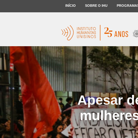
INÍCIO
SOBRE O IHU
PROGRAMA
Apesar de
mulheres