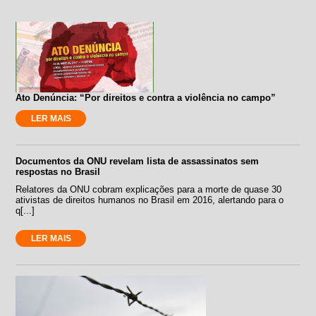
Ato Denúncia: “Por direitos e contra a violência no campo”
LER MAIS
Documentos da ONU revelam lista de assassinatos sem
respostas no Brasil
Relatores da ONU cobram explicações para a morte de quase 30
ativistas de direitos humanos no Brasil em 2016, alertando para o
q[...]
LER MAIS