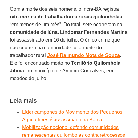
Com a morte dos seis homens, o Incra-BA registra
oito mortes de trabalhadores rurais quilombolas
“em menos de um mês”. Do total, sete ocorreram na
comunidade de Iúna
.
Lindomar Fernandes Martins
foi assassinado em 16 de julho. O único crime que
não ocorreu na comunidade foi a morte do
trabalhador rural
José Raimundo Mota de Souza
.
Ele foi encontrado morto no
Território Quilombola
Jiboia
, no município de Antonio Gonçalves, em
meados de julho.
Leia mais
Líder camponês do Movimento dos Pequenos
Agricultores é assassinado na Bahia
Mobilização nacional defende comunidades
remanescentes quilombolas contra retrocessos