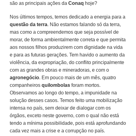
são as principais ações da
Conaq
hoje?
Nos últimos tempos, temos dedicado a energia para a
questão da terra
. Não estamos falando só da terra,
mas como a compreendemos que seja possível de
morar, de forma ambientalmente correta e que permita
aos nossos filhos produzirem com dignidade na vida
e para as futuras gerações. Tem havido o aumento da
violência, da expropriação, do conflito principalmente
com as grandes obras e mineradoras, e com o
agronegócio
. Em pouco mais de um mês, quatro
companheiros
quilombolas
foram mortos.
Observamos ao longo do tempo, a impunidade na
solução desses casos. Temos feito uma mobilização
intensa no país, sem deixar de dialogar com os
órgãos, exceto neste governo, com o qual não está
tendo a mínima possibilidade, pois está aprofundando
cada vez mais a crise e a corrupção no país.