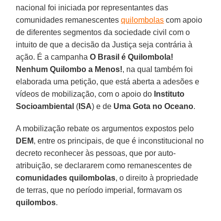
nacional foi iniciada por representantes das
comunidades remanescentes
quilombolas
com apoio
de diferentes segmentos da sociedade civil com o
intuito de que a decisão da Justiça seja contrária à
ação. É a campanha
O Brasil é Quilombola!
Nenhum Quilombo a Menos!
, na qual também foi
elaborada uma petição, que está aberta a adesões e
vídeos de mobilização, com o apoio do
Instituto
Socioambiental
(
ISA
) e de
Uma Gota no Oceano
.
A mobilização rebate os argumentos expostos pelo
DEM
, entre os principais, de que é inconstitucional no
decreto reconhecer às pessoas, que por auto-
atribuição, se declararem como remanescentes de
comunidades quilombolas
, o direito à propriedade
de terras, que no período imperial, formavam os
quilombos
.