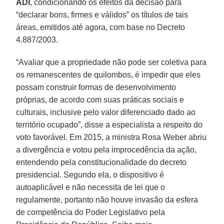
ADI
, condicionando os efeitos da decisão para
“declarar bons, firmes e válidos” os títulos de tais
áreas, emitidos até agora, com base no Decreto
4.887/2003.
“Avaliar que a propriedade não pode ser coletiva para
os remanescentes de quilombos, é impedir que eles
possam construir formas de desenvolvimento
próprias, de acordo com suas práticas sociais e
culturais, inclusive pelo valor diferenciado dado ao
território ocupado”, disse a especialista a respeito do
voto favorável. Em 2015, a ministra Rosa Weber abriu
a divergência e votou pela improcedência da ação,
entendendo pela constitucionalidade do decreto
presidencial. Segundo ela, o dispositivo é
autoaplicável e não necessita de lei que o
regulamente, portanto não houve invasão da esfera
de competência do Poder Legislativo pela