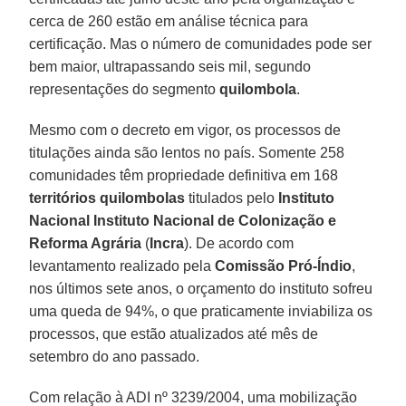
cerca de 260 estão em análise técnica para
certificação. Mas o número de comunidades pode ser
bem maior, ultrapassando seis mil, segundo
representações do segmento
quilombola
.
Mesmo com o decreto em vigor, os processos de
titulações ainda são lentos no país. Somente 258
comunidades têm propriedade definitiva em 168
territórios quilombolas
titulados pelo
Instituto
Nacional Instituto Nacional de Colonização e
Reforma Agrária
(
Incra
). De acordo com
levantamento realizado pela
Comissão Pró-Índio
,
nos últimos sete anos, o orçamento do instituto sofreu
uma queda de 94%, o que praticamente inviabiliza os
processos, que estão atualizados até mês de
setembro do ano passado.
Com relação à ADI nº 3239/2004, uma mobilização