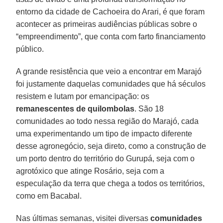
entorno da cidade de Cachoeira do Arari, é que foram
acontecer as primeiras audiências públicas sobre o
“empreendimento”, que conta com farto financiamento
público.
A grande resistência que veio a encontrar em Marajó
foi justamente daquelas comunidades que há séculos
resistem e lutam por emancipação: os
remanescentes de quilombolas
. São 18
comunidades ao todo nessa região do Marajó, cada
uma experimentando um tipo de impacto diferente
desse agronegócio, seja direto, como a construção de
um porto dentro do território do Gurupá, seja com o
agrotóxico que atinge Rosário, seja com a
especulação da terra que chega a todos os territórios,
como em Bacabal.
Nas últimas semanas, visitei diversas
comunidades