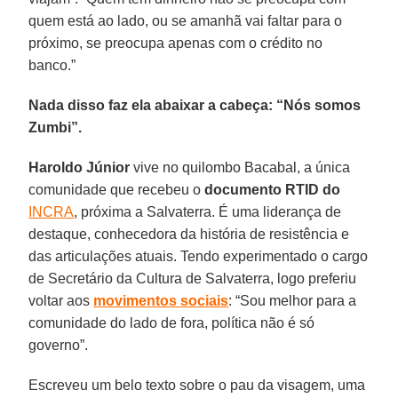
quem está ao lado, ou se amanhã vai faltar para o
próximo, se preocupa apenas com o crédito no
banco.”
Nada disso faz ela abaixar a cabeça: “Nós somos
Zumbi”.
Haroldo Júnior
vive no quilombo Bacabal, a única
comunidade que recebeu o
documento RTID do
INCRA
, próxima a Salvaterra. É uma liderança de
destaque, conhecedora da história de resistência e
das articulações atuais. Tendo experimentado o cargo
de Secretário da Cultura de Salvaterra, logo preferiu
voltar aos
movimentos sociais
: “Sou melhor para a
comunidade do lado de fora, política não é só
governo”.
Escreveu um belo texto sobre o pau da visagem, uma