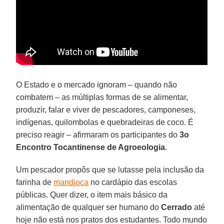
O Estado e o mercado ignoram – quando não
combatem – as múltiplas formas de se alimentar,
produzir, falar e viver de pescadores, camponeses,
indígenas, quilombolas e quebradeiras de coco. É
preciso reagir – afirmaram os participantes do
3o
Encontro Tocantinense de Agroeologia
.
Um pescador propôs que se lutasse pela inclusão da
farinha de
mandioca
no cardápio das escolas
públicas. Quer dizer, o item mais básico da
alimentação de qualquer ser humano do
Cerrado
até
hoje não está nos pratos dos estudantes. Todo mundo