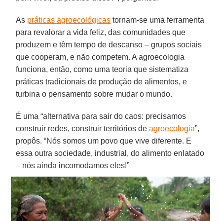
As
práticas agroecológicas
tornam-se uma ferramenta
para revalorar a vida feliz, das comunidades que
produzem e têm tempo de descanso – grupos sociais
que cooperam, e não competem. A agroecologia
funciona, então, como uma teoria que sistematiza
práticas tradicionais de produção de alimentos, e
turbina o pensamento sobre mudar o mundo.
É uma “alternativa para sair do caos: precisamos
construir redes, construir territórios de
agroecologia
”,
propôs. “Nós somos um povo que vive diferente. E
essa outra sociedade, industrial, do alimento enlatado
– nós ainda incomodamos eles!”