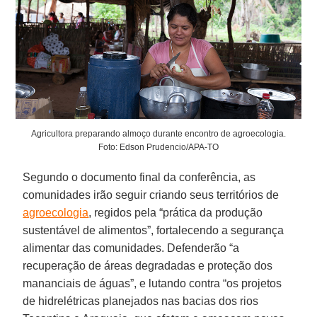
Agricultora preparando almoço durante encontro de agroecologia.
Foto: Edson Prudencio/APA-TO
Segundo o documento final da conferência, as
comunidades irão seguir criando seus territórios de
agroecologia
, regidos pela “prática da produção
sustentável de alimentos”, fortalecendo a segurança
alimentar das comunidades. Defenderão “a
recuperação de áreas degradadas e proteção dos
mananciais de águas”, e lutando contra “os projetos
de hidrelétricas planejados nas bacias dos rios