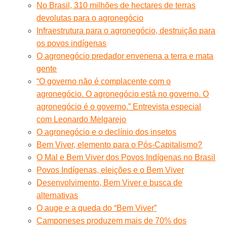
No Brasil, 310 milhões de hectares de terras
devolutas para o agronegócio
Infraestrutura para o agronegócio, destruição para
os povos indígenas
O agronegócio predador envenena a terra e mata
gente
“O governo não é complacente com o
agronegócio. O agronegócio está no governo. O
agronegócio é o governo.” Entrevista especial
com Leonardo Melgarejo
O agronegócio e o declínio dos insetos
Bem Viver, elemento para o Pós-Capitalismo?
O Mal e Bem Viver dos Povos Indígenas no Brasil
Povos Indígenas, eleições e o Bem Viver
Desenvolvimento, Bem Viver e busca de
alternativas
O auge e a queda do “Bem Viver”
Camponeses produzem mais de 70% dos