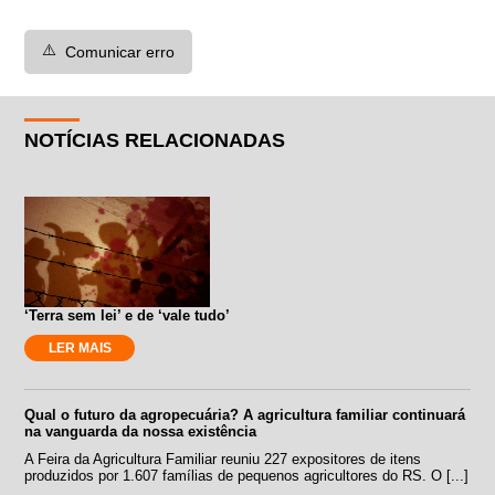
⚠️
Comunicar erro
NOTÍCIAS RELACIONADAS
‘Terra sem lei’ e de ‘vale tudo’
LER MAIS
Qual o futuro da agropecuária? A agricultura familiar continuará
na vanguarda da nossa existência
A Feira da Agricultura Familiar reuniu 227 expositores de itens
produzidos por 1.607 famílias de pequenos agricultores do RS. O [...]