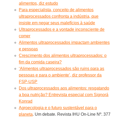
alimentos, diz estudo
Para especialista, conceito de alimentos
ultraprocessados confronta a indústria, que
insiste em negar seus malefícios à saúde
Ultraprocessados e a vontade inconsciente de
comer
Alimentos ultraprocessados impactam ambientes
e pessoas
Crescimento dos alimentos ultraprocessados: o
fim da comida caseira?
‘Alimentos ultraprocessados são ruins para as
pessoas e para o ambiente’, diz professor da
FSP-USP
Dos ultraprocessados aos alimentos: resgatando
a boa nutrição? Entrevista especial com Signorá
Konrad
Agroecologia e o futuro sustentável para o
planeta
. Um debate. Revista IHU On-Line Nº. 377