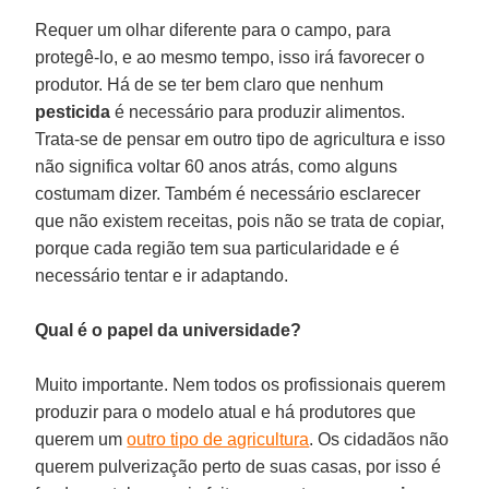
Requer um olhar diferente para o campo, para
protegê-lo, e ao mesmo tempo, isso irá favorecer o
produtor. Há de se ter bem claro que nenhum
pesticida
é necessário para produzir alimentos.
Trata-se de pensar em outro tipo de agricultura e isso
não significa voltar 60 anos atrás, como alguns
costumam dizer. Também é necessário esclarecer
que não existem receitas, pois não se trata de copiar,
porque cada região tem sua particularidade e é
necessário tentar e ir adaptando.
Qual é o papel da universidade?
Muito importante. Nem todos os profissionais querem
produzir para o modelo atual e há produtores que
querem um
outro tipo de agricultura
. Os cidadãos não
querem pulverização perto de suas casas, por isso é