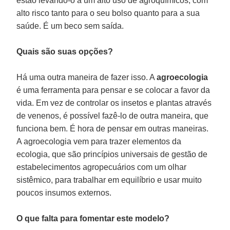
estão levando-o a um alto uso de agroquímicos, com
alto risco tanto para o seu bolso quanto para a sua
saúde. É um beco sem saída.
Quais são suas opções?
Há uma outra maneira de fazer isso. A
agroecologia
é uma ferramenta para pensar e se colocar a favor da
vida. Em vez de controlar os insetos e plantas através
de venenos, é possível fazê-lo de outra maneira, que
funciona bem. É hora de pensar em outras maneiras.
A agroecologia vem para trazer elementos da
ecologia, que são princípios universais de gestão de
estabelecimentos agropecuários com um olhar
sistêmico, para trabalhar em equilíbrio e usar muito
poucos insumos externos.
O que falta para fomentar este modelo?