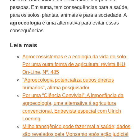
pessoas. Em suma, tem consequências para a saúde,
para os solos, plantas, animais e para a sociedade. A
agroecologia
é uma alternativa para evitar essas
consequências.
Leia mais
Agroecossistemas e a ecologia da vida do solo.
Por uma outra forma de agricultura. revista IHU
On-Line, Nº. 485
"Agroecologia potencializa outros direitos
humanos", afirma pesquisador
Por uma “Ciência Convivial”. A importância da
agroecologia, uma alternativa à agricultura
convencional. Entrevista especial com Ulrich
Loening
Milho transgênico pode fazer mal a saúde; dados
são revelados pela Monsanto após ação judicial