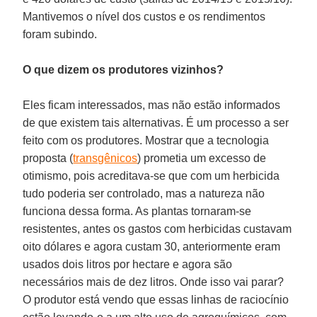
Mantivemos o nível dos custos e os rendimentos
foram subindo.
O que dizem os produtores vizinhos?
Eles ficam interessados, mas não estão informados
de que existem tais alternativas. É um processo a ser
feito com os produtores. Mostrar que a tecnologia
proposta (
transgênicos
) prometia um excesso de
otimismo, pois acreditava-se que com um herbicida
tudo poderia ser controlado, mas a natureza não
funciona dessa forma. As plantas tornaram-se
resistentes, antes os gastos com herbicidas custavam
oito dólares e agora custam 30, anteriormente eram
usados dois litros por hectare e agora são
necessários mais de dez litros. Onde isso vai parar?
O produtor está vendo que essas linhas de raciocínio