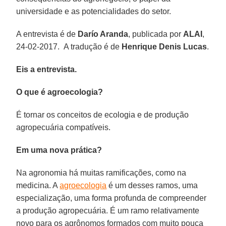
universidade e as potencialidades do setor.
A entrevista é de
Darío Aranda
, publicada por
ALAI
,
24-02-2017. A tradução é de
Henrique Denis Lucas
.
Eis a entrevista.
O que é agroecologia?
É tornar os conceitos de ecologia e de produção
agropecuária compatíveis.
Em uma nova prática?
Na agronomia há muitas ramificações, como na
medicina. A
agroecologia
é um desses ramos, uma
especialização, uma forma profunda de compreender
a produção agropecuária. É um ramo relativamente
novo para os agrônomos formados com muito pouca