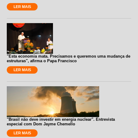
LER MAIS
"Esta economia mata. Precisamos e queremos uma mudança de
estruturas", afirma o Papa Francisco
LER MAIS
"Brasil não deve investir em energia nuclear". Entrevista
especial com Dom Jayme Chemello
LER MAIS