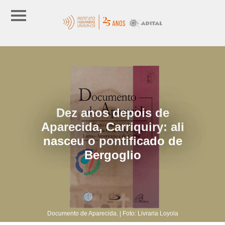
Dez anos depois de
Aparecida, Carriquiry: ali
nasceu o pontificado de
Bergoglio
Documento de Aparecida. | Foto: Livraria Loyola