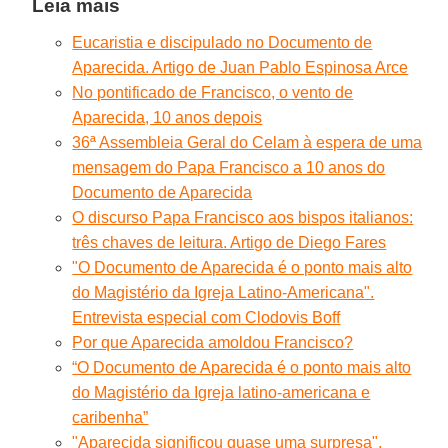
Leia mais
Eucaristia e discipulado no Documento de
Aparecida. Artigo de Juan Pablo Espinosa Arce
No pontificado de Francisco, o vento de
Aparecida, 10 anos depois
36ª Assembleia Geral do Celam à espera de uma
mensagem do Papa Francisco a 10 anos do
Documento de Aparecida
O discurso Papa Francisco aos bispos italianos:
três chaves de leitura. Artigo de Diego Fares
"O Documento de Aparecida é o ponto mais alto
do Magistério da Igreja Latino-Americana".
Entrevista especial com Clodovis Boff
Por que Aparecida amoldou Francisco?
“O Documento de Aparecida é o ponto mais alto
do Magistério da Igreja latino-americana e
caribenha”
"Aparecida significou quase uma surpresa".