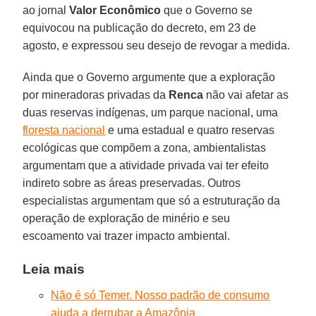
ao jornal
Valor Econômico
que o Governo se
equivocou na publicação do decreto, em 23 de
agosto, e expressou seu desejo de revogar a medida.
Ainda que o Governo argumente que a exploração
por mineradoras privadas da
Renca
não vai afetar as
duas reservas indígenas, um parque nacional, uma
floresta nacional
e uma estadual e quatro reservas
ecológicas que compõem a zona, ambientalistas
argumentam que a atividade privada vai ter efeito
indireto sobre as áreas preservadas. Outros
especialistas argumentam que só a estruturação da
operação de exploração de minério e seu
escoamento vai trazer impacto ambiental.
Leia mais
Não é só Temer. Nosso padrão de consumo
ajuda a derrubar a Amazônia