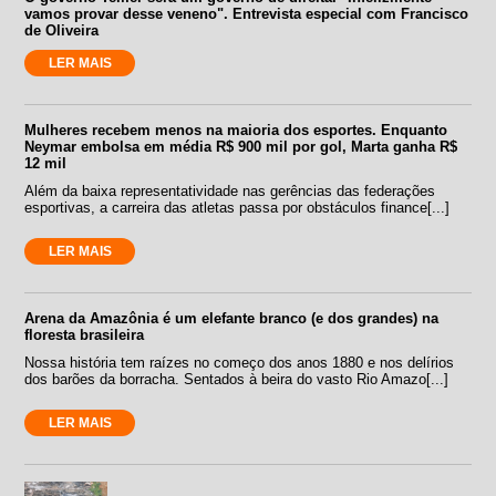
vamos provar desse veneno". Entrevista especial com Francisco
de Oliveira
LER MAIS
Mulheres recebem menos na maioria dos esportes. Enquanto
Neymar embolsa em média R$ 900 mil por gol, Marta ganha R$
12 mil
Além da baixa representatividade nas gerências das federações
esportivas, a carreira das atletas passa por obstáculos finance[...]
LER MAIS
Arena da Amazônia é um elefante branco (e dos grandes) na
floresta brasileira
Nossa história tem raízes no começo dos anos 1880 e nos delírios
dos barões da borracha. Sentados à beira do vasto Rio Amazo[...]
LER MAIS