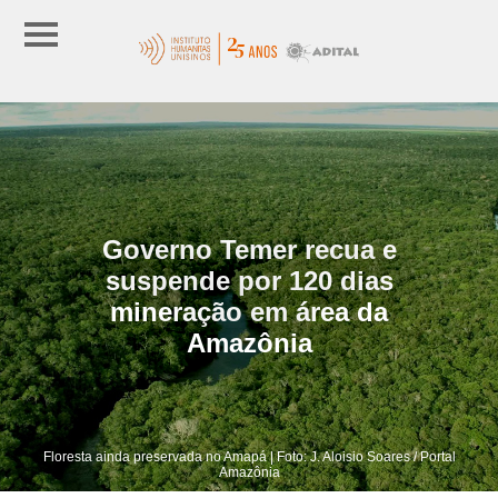
Governo Temer recua e
suspende por 120 dias
mineração em área da
Amazônia
Floresta ainda preservada no Amapá | Foto: J. Aloisio Soares / Portal
Amazônia