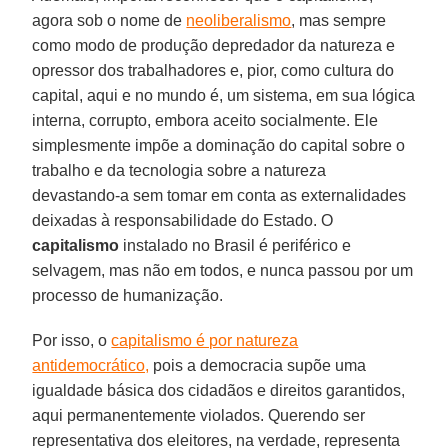
agora sob o nome de
neoliberalismo
, mas sempre
como modo de produção depredador da natureza e
opressor dos trabalhadores e, pior, como cultura do
capital, aqui e no mundo é, um sistema, em sua lógica
interna, corrupto, embora aceito socialmente. Ele
simplesmente impõe a dominação do capital sobre o
trabalho e da tecnologia sobre a natureza
devastando-a sem tomar em conta as externalidades
deixadas à responsabilidade do Estado. O
capitalismo
instalado no Brasil é periférico e
selvagem, mas não em todos, e nunca passou por um
processo de humanização.
Por isso, o
capitalismo é por natureza
antidemocrático,
pois a democracia supõe uma
igualdade básica dos cidadãos e direitos garantidos,
aqui permanentemente violados. Querendo ser
representativa dos eleitores, na verdade, representa