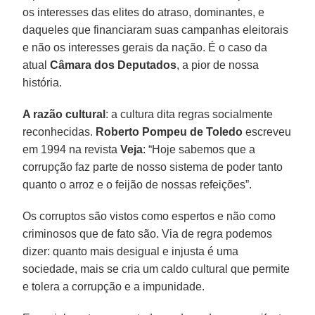
os interesses das elites do atraso, dominantes, e
daqueles que financiaram suas campanhas eleitorais
e não os interesses gerais da nação. É o caso da
atual
Câmara dos Deputados
, a pior de nossa
história.
A razão cultural
: a cultura dita regras socialmente
reconhecidas.
Roberto Pompeu de Toledo
escreveu
em 1994 na revista
Veja
: “Hoje sabemos que a
corrupção faz parte de nosso sistema de poder tanto
quanto o arroz e o feijão de nossas refeições”.
Os corruptos são vistos como espertos e não como
criminosos que de fato são. Via de regra podemos
dizer: quanto mais desigual e injusta é uma
sociedade, mais se cria um caldo cultural que permite
e tolera a corrupção e a impunidade.