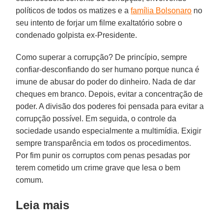
políticos de todos os matizes e a
família Bolsonaro
no
seu intento de forjar um filme exaltatório sobre o
condenado golpista ex-Presidente.
Como superar a corrupção? De princípio, sempre
confiar-desconfiando do ser humano porque nunca é
imune de abusar do poder do dinheiro. Nada de dar
cheques em branco. Depois, evitar a concentração de
poder. A divisão dos poderes foi pensada para evitar a
corrupção possível. Em seguida, o controle da
sociedade usando especialmente a multimídia. Exigir
sempre transparência em todos os procedimentos.
Por fim punir os corruptos com penas pesadas por
terem cometido um crime grave que lesa o bem
comum.
Leia mais