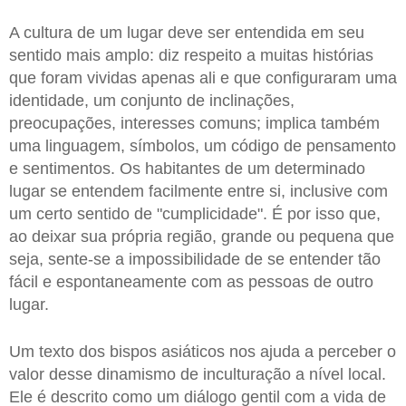
A cultura de um lugar deve ser entendida em seu
sentido mais amplo: diz respeito a muitas histórias
que foram vividas apenas ali e que configuraram uma
identidade, um conjunto de inclinações,
preocupações, interesses comuns; implica também
uma linguagem, símbolos, um código de pensamento
e sentimentos. Os habitantes de um determinado
lugar se entendem facilmente entre si, inclusive com
um certo sentido de "cumplicidade". É por isso que,
ao deixar sua própria região, grande ou pequena que
seja, sente-se a impossibilidade de se entender tão
fácil e espontaneamente com as pessoas de outro
lugar.
Um texto dos bispos asiáticos nos ajuda a perceber o
valor desse dinamismo de inculturação a nível local.
Ele é descrito como um diálogo gentil com a vida de