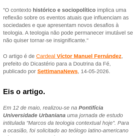
"O contexto
histórico e sociopolítico
implica uma
reflexão sobre os eventos atuais que influenciam as
sociedades e que apresentam novos desafios à
teologia. A teologia não pode permanecer imutável se
não quiser tornar-se insignificante."
O artigo é de
Cardeal
Víctor Manuel Fernández
,
prefeito do Dicastério para a Doutrina da Fé,
publicado por
SettimanaNews
, 14-05-2026.
Eis o artigo.
Em 12 de maio, realizou-se na
Pontifícia
Universidade Urbaniana
uma jornada de estudo
intitulada "Marcos da teologia contextual hoje". Para
a ocasião, foi solicitado ao teólogo latino-americano