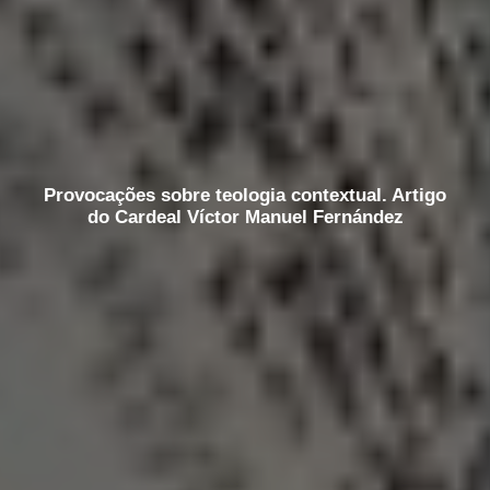
Provocações sobre teologia contextual. Artigo
do Cardeal Víctor Manuel Fernández