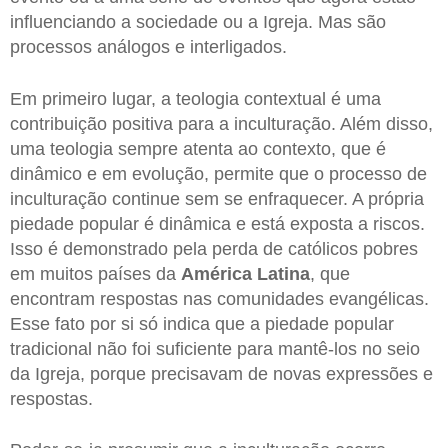
influenciando a sociedade ou a Igreja. Mas são
processos análogos e interligados.
Em primeiro lugar, a teologia contextual é uma
contribuição positiva para a inculturação. Além disso,
uma teologia sempre atenta ao contexto, que é
dinâmico e em evolução, permite que o processo de
inculturação continue sem se enfraquecer. A própria
piedade popular é dinâmica e está exposta a riscos.
Isso é demonstrado pela perda de católicos pobres
em muitos países da
América Latina
, que
encontram respostas nas comunidades evangélicas.
Esse fato por si só indica que a piedade popular
tradicional não foi suficiente para mantê-los no seio
da Igreja, porque precisavam de novas expressões e
respostas.