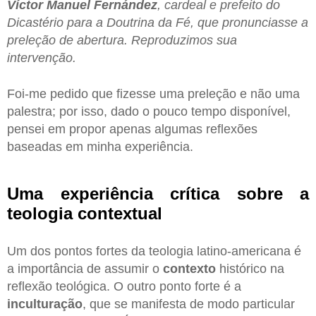
Víctor Manuel Fernández
, cardeal e prefeito do
Dicastério para a Doutrina da Fé, que pronunciasse a
preleção de abertura. Reproduzimos sua
intervenção.
Foi-me pedido que fizesse uma preleção e não uma
palestra; por isso, dado o pouco tempo disponível,
pensei em propor apenas algumas reflexões
baseadas em minha experiência.
Uma experiência crítica sobre a
teologia contextual
Um dos pontos fortes da teologia latino-americana é
a importância de assumir o
contexto
histórico na
reflexão teológica. O outro ponto forte é a
inculturação
, que se manifesta de modo particular