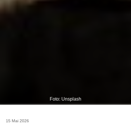
Foto: Unsplash
15 Mai 2026