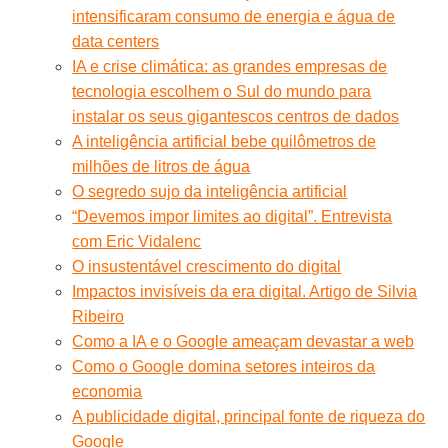
intensificaram consumo de energia e água de
data centers
IA e crise climática: as grandes empresas de
tecnologia escolhem o Sul do mundo para
instalar os seus gigantescos centros de dados
A inteligência artificial bebe quilômetros de
milhões de litros de água
O segredo sujo da inteligência artificial
“Devemos impor limites ao digital”. Entrevista
com Eric Vidalenc
O insustentável crescimento do digital
Impactos invisíveis da era digital. Artigo de Silvia
Ribeiro
Como a IA e o Google ameaçam devastar a web
Como o Google domina setores inteiros da
economia
A publicidade digital, principal fonte de riqueza do
Google