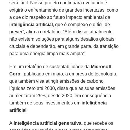
será fácil. Nosso projeto continuará evoluindo e
exigirá o enfrentamento de grandes incertezas, como
a que diz respeito ao futuro impacto ambiental da
inteligência artificial
, que é complexo e difícil de
prever”, afirma o relatório. “Além disso, atualmente
não existem soluções para alguns desafios globais
cruciais e dependerão, em grande parte, da transição
para uma energia limpa mais ampla”.
Em um relatório de sustentabilidade da
Microsoft
Corp.
, publicado em maio, a empresa de tecnologia,
que também visa atingir emissões de carbono
líquidas zero até 2030, disse que as suas emissões
aumentaram 29%, desde 2020, em consequência
também de seus investimentos em
inteligência
artificial
.
A
inteligência artificial generativa
, que recebe os