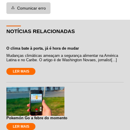
⚠️
Comunicar erro
NOTÍCIAS RELACIONADAS
O clima bate à porta, já é hora de mudar
Mudanças climáticas ameaçam a segurança alimentar na América
Latina e no Caribe. O artigo é de Washington Novaes, jornalist[...]
LER MAIS
Pokemón Go a febre do momento
LER MAIS