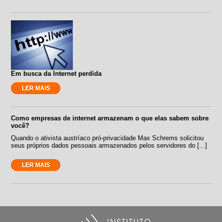
Em busca da Internet perdida
LER MAIS
Como empresas de internet armazenam o que elas sabem sobre
você?
Quando o ativista austríaco pró-privacidade Max Schrems solicitou
seus próprios dados pessoais armazenados pelos servidores do [...]
LER MAIS