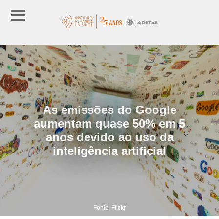
As emissões do Google
aumentam quase 50% em 5
anos devido ao uso da
inteligência artificial
Fonte: Flickr