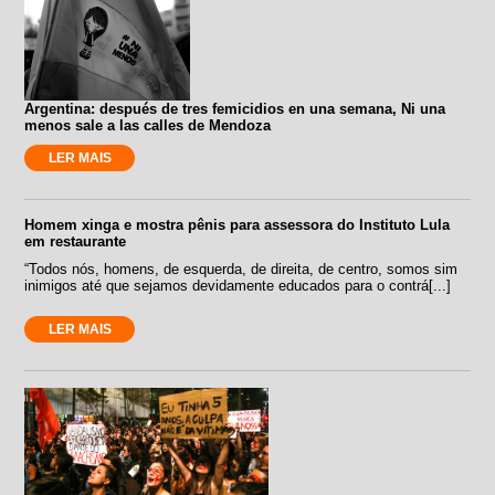
Argentina: después de tres femicidios en una semana, Ni una
menos sale a las calles de Mendoza
LER MAIS
Homem xinga e mostra pênis para assessora do Instituto Lula
em restaurante
“Todos nós, homens, de esquerda, de direita, de centro, somos sim
inimigos até que sejamos devidamente educados para o contrá[...]
LER MAIS