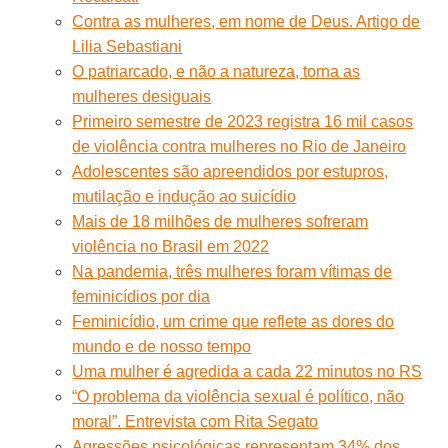
Contra as mulheres, em nome de Deus. Artigo de
Lilia Sebastiani
O patriarcado, e não a natureza, torna as
mulheres desiguais
Primeiro semestre de 2023 registra 16 mil casos
de violência contra mulheres no Rio de Janeiro
Adolescentes são apreendidos por estupros,
mutilação e indução ao suicídio
Mais de 18 milhões de mulheres sofreram
violência no Brasil em 2022
Na pandemia, três mulheres foram vítimas de
feminicídios por dia
Feminicídio, um crime que reflete as dores do
mundo e de nosso tempo
Uma mulher é agredida a cada 22 minutos no RS
“O problema da violência sexual é político, não
moral”. Entrevista com Rita Segato
Agressões psicológicas representam 34% dos