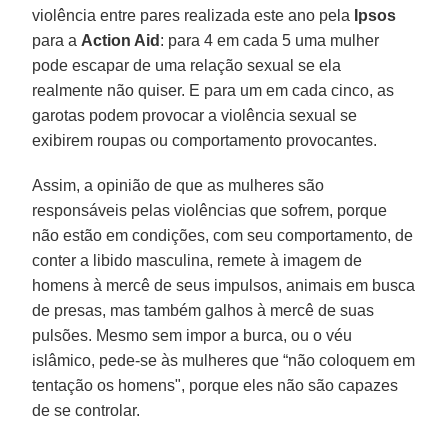
violência entre pares realizada este ano pela
Ipsos
para a
Action Aid
: para 4 em cada 5 uma mulher
pode escapar de uma relação sexual se ela
realmente não quiser. E para um em cada cinco, as
garotas podem provocar a violência sexual se
exibirem roupas ou comportamento provocantes.
Assim, a opinião de que as mulheres são
responsáveis ​​pelas violências que sofrem, porque
não estão em condições, com seu comportamento, de
conter a libido masculina, remete à imagem de
homens à mercê de seus impulsos, animais em busca
de presas, mas também galhos à mercê de suas
pulsões. Mesmo sem impor a burca, ou o véu
islâmico, pede-se às mulheres que “não coloquem em
tentação os homens", porque eles não são capazes
de se controlar.