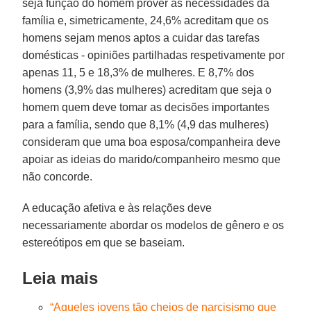
seja função do homem prover às necessidades da
família e, simetricamente, 24,6% acreditam que os
homens sejam menos aptos a cuidar das tarefas
domésticas - opiniões partilhadas respetivamente por
apenas 11, 5 e 18,3% de mulheres. E 8,7% dos
homens (3,9% das mulheres) acreditam que seja o
homem quem deve tomar as decisões importantes
para a família, sendo que 8,1% (4,9 das mulheres)
consideram que uma boa esposa/companheira deve
apoiar as ideias do marido/companheiro mesmo que
não concorde.
A educação afetiva e às relações deve
necessariamente abordar os modelos de gênero e os
estereótipos em que se baseiam.
Leia mais
“Aqueles jovens tão cheios de narcisismo que