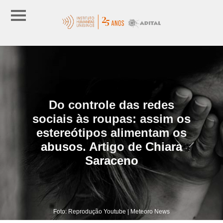
Do controle das redes
sociais às roupas: assim os
estereótipos alimentam os
abusos. Artigo de Chiara
Saraceno
Foto: Reprodução Youtube | Meteoro News