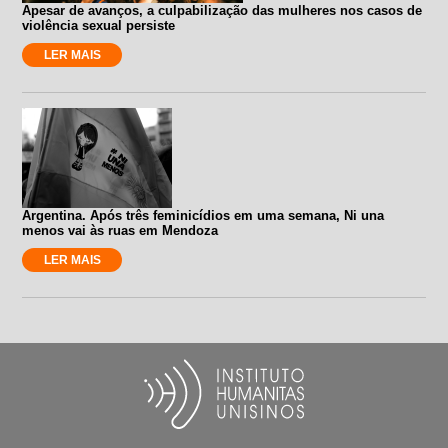
Apesar de avanços, a culpabilização das mulheres nos casos de
violência sexual persiste
LER MAIS
Argentina. Após três feminicídios em uma semana, Ni una
menos vai às ruas em Mendoza
LER MAIS