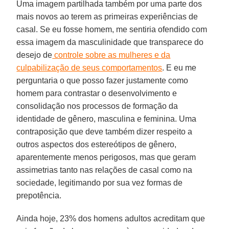
Uma imagem partilhada também por uma parte dos
mais novos ao terem as primeiras experiências de
casal. Se eu fosse homem, me sentiria ofendido com
essa imagem da masculinidade que transparece do
desejo de
controle sobre as mulheres e da
culpabilização de seus comportamentos
. E eu me
perguntaria o que posso fazer justamente como
homem para contrastar o desenvolvimento e
consolidação nos processos de formação da
identidade de gênero, masculina e feminina. Uma
contraposição que deve também dizer respeito a
outros aspectos dos estereótipos de gênero,
aparentemente menos perigosos, mas que geram
assimetrias tanto nas relações de casal como na
sociedade, legitimando por sua vez formas de
prepotência.
Ainda hoje, 23% dos homens adultos acreditam que