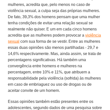
mulheres, acredita que, pelo menos no caso de
violência sexual, a culpa seja das próprias mulheres.
De fato, 39,3% dos homens pensam que uma mulher
tenha condições de evitar uma relação sexual se
realmente não quiser. E um em cada cinco homens
acredita que as mulheres podem provocar a
violência
sexual
com sua forma de se vestir. Entre as mulheres
essas duas opiniões são menos partilhadas - 29,7 e
14,6% respectivamente. Mas, ainda assim, se trata de
percentagens significativas. Há também uma
convergência entre homens e mulheres na
percentagem, entre 10% e 11%, que atribuem a
responsabilidade pela violência (sofrida) às mulheres
em caso de embriaguez ou uso de drogas ou de
aceitar convite de um homem.
Essas opiniões também estão presentes entre os
adolescentes, segundo dados de uma pesquisa sobre