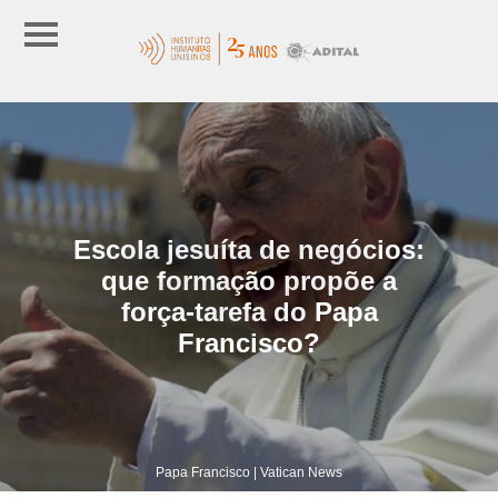
Escola jesuíta de negócios:
que formação propõe a
força-tarefa do Papa
Francisco?
Papa Francisco | Vatican News