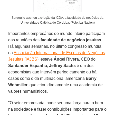
Bergoglio assinou a criação da ICDA, a faculdade de negócios da
Universidade Católica de Córdoba. (Foto: La Nación)
Importantes empresários do mundo inteiro participam
das reuniões das
faculdade de negócios jesuítas
.
Há algumas semanas, no último congresso mundial
da
Associação Internacional de Escolas de Negócios
Jesuítas (IAJBS)
, esteve
Ángel Rivera
, CEO do
Santander Espanha
;
Jeffrey Sachs
é um dos
economistas que intervém periodicamente ou há
casos como o da multinacional americana
Barry
Wehmiller
, que criou diretamente uma academia de
valores humanísticos.
"O setor empresarial pode ser uma força para o bem
na sociedade e fazer contribuições importantes para o