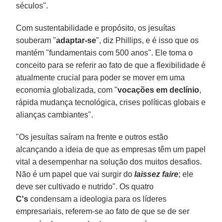
séculos".
Com sustentabilidade e propósito, os jesuítas
souberam "
adaptar-se
", diz Phillips, e é isso que os
mantém "fundamentais com 500 anos". Ele toma o
conceito para se referir ao fato de que a flexibilidade é
atualmente crucial para poder se mover em uma
economia globalizada, com "
vocações em declínio
,
rápida mudança tecnológica, crises políticas globais e
alianças cambiantes".
"Os jesuítas saíram na frente e outros estão
alcançando a ideia de que as empresas têm um papel
vital a desempenhar na solução dos muitos desafios.
Não é um papel que vai surgir do
laissez faire
; ele
deve ser cultivado e nutrido". Os quatro
C's
condensam a ideologia para os líderes
empresariais, referem-se ao fato de que se de ser