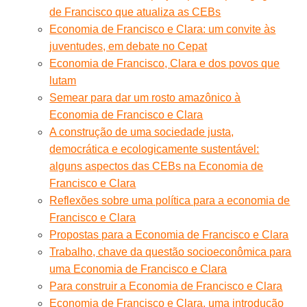
de Francisco que atualiza as CEBs
Economia de Francisco e Clara: um convite às
juventudes, em debate no Cepat
Economia de Francisco, Clara e dos povos que
lutam
Semear para dar um rosto amazônico à
Economia de Francisco e Clara
A construção de uma sociedade justa,
democrática e ecologicamente sustentável:
alguns aspectos das CEBs na Economia de
Francisco e Clara
Reflexões sobre uma política para a economia de
Francisco e Clara
Propostas para a Economia de Francisco e Clara
Trabalho, chave da questão socioeconômica para
uma Economia de Francisco e Clara
Para construir a Economia de Francisco e Clara
Economia de Francisco e Clara, uma introdução