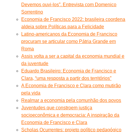
Devemos ouvi-los”. Entrevista com Domenico
Sorrentino
Economia de Francisco 2022: brasileira coordena
aldeia sobre Políticas para a Felicidade
Latino-americanos da Economia de Francisco
procuram se articular como Pátria Grande em
Roma
Assis volta a ser a capital da economia mundial e
da juventude
Eduardo Brasileiro: Economia de Francisco e
Clara, “uma resposta a partir dos territórios”
A Economia de Francisco e Clara como mutirão
pela vida
Realmar a economia pela comunhão dos povos
Juventudes que constroem justiça
socioeconômica e democracia: A inspiração da
Economia de Francisco e Clara
Scholas Ocurrentes: projeto político pedagógico