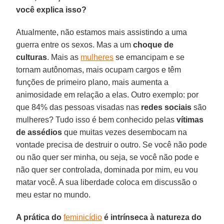
você explica isso?
Atualmente, não estamos mais assistindo a uma
guerra entre os sexos. Mas a um
choque de
culturas
. Mais as
mulheres
se emancipam e se
tornam autônomas, mais ocupam cargos e têm
funções de primeiro plano, mais aumenta a
animosidade em relação a elas. Outro exemplo: por
que 84% das pessoas visadas nas
redes sociais
são
mulheres? Tudo isso é bem conhecido pelas
vítimas
de assédios
que muitas vezes desembocam na
vontade precisa de destruir o outro. Se você não pode
ou não quer ser minha, ou seja, se você não pode e
não quer ser controlada, dominada por mim, eu vou
matar você. A sua liberdade coloca em discussão o
meu estar no mundo.
A prática do
feminicídio
é intrínseca à natureza do