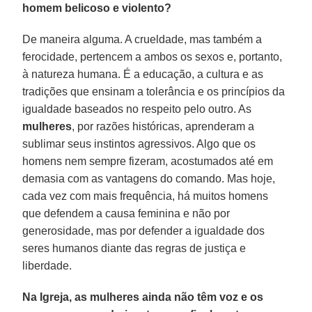
homem belicoso e violento?
De maneira alguma. A crueldade, mas também a
ferocidade, pertencem a ambos os sexos e, portanto,
à natureza humana. É a educação, a cultura e as
tradições que ensinam a tolerância e os princípios da
igualdade baseados no respeito pelo outro. As
mulheres
, por razões históricas, aprenderam a
sublimar seus instintos agressivos. Algo que os
homens nem sempre fizeram, acostumados até em
demasia com as vantagens do comando. Mas hoje,
cada vez com mais frequência, há muitos homens
que defendem a causa feminina e não por
generosidade, mas por defender a igualdade dos
seres humanos diante das regras de justiça e
liberdade.
Na Igreja, as mulheres ainda não têm voz e os