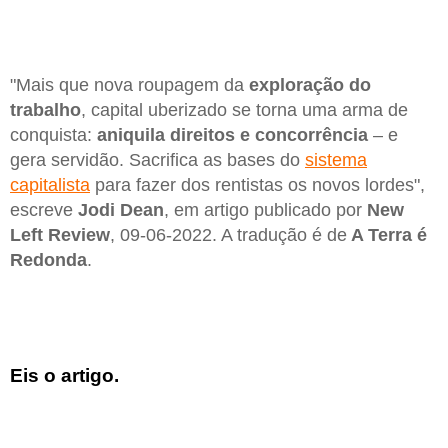
"Mais que nova roupagem da
exploração do
trabalho
, capital uberizado se torna uma arma de
conquista:
aniquila direitos e concorrência
– e
gera servidão. Sacrifica as bases do
sistema
capitalista
para fazer dos rentistas os novos lordes",
escreve
Jodi Dean
, em artigo publicado por
New
Left Review
, 09-06-2022. A tradução é de
A Terra é
Redonda
.
Eis o artigo.