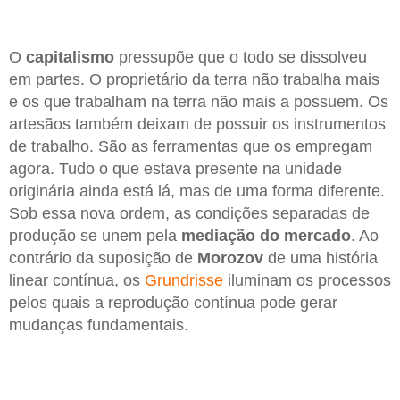
O
capitalismo
pressupõe que o todo se dissolveu
em partes. O proprietário da terra não trabalha mais
e os que trabalham na terra não mais a possuem. Os
artesãos também deixam de possuir os instrumentos
de trabalho. São as ferramentas que os empregam
agora. Tudo o que estava presente na unidade
originária ainda está lá, mas de uma forma diferente.
Sob essa nova ordem, as condições separadas de
produção se unem pela
mediação do mercado
. Ao
contrário da suposição de
Morozov
de uma história
linear contínua, os
Grundrisse
iluminam os processos
pelos quais a reprodução contínua pode gerar
mudanças fundamentais.