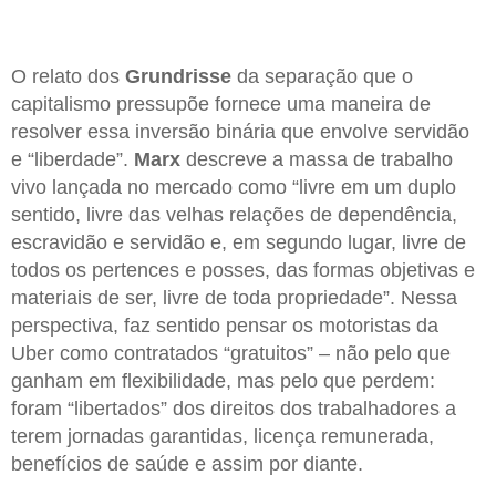
O relato dos
Grundrisse
da separação que o
capitalismo pressupõe fornece uma maneira de
resolver essa inversão binária que envolve servidão
e “liberdade”.
Marx
descreve a massa de trabalho
vivo lançada no mercado como “livre em um duplo
sentido, livre das velhas relações de dependência,
escravidão e servidão e, em segundo lugar, livre de
todos os pertences e posses, das formas objetivas e
materiais de ser, livre de toda propriedade”. Nessa
perspectiva, faz sentido pensar os motoristas da
Uber como contratados “gratuitos” – não pelo que
ganham em flexibilidade, mas pelo que perdem:
foram “libertados” dos direitos dos trabalhadores a
terem jornadas garantidas, licença remunerada,
benefícios de saúde e assim por diante.