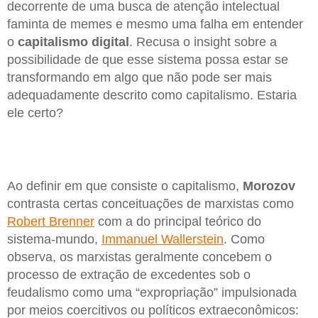
decorrente de uma busca de atenção intelectual
faminta de memes e mesmo uma falha em entender
o
capitalismo
digital
. Recusa o insight sobre a
possibilidade de que esse sistema possa estar se
transformando em algo que não pode ser mais
adequadamente descrito como capitalismo. Estaria
ele certo?
Ao definir em que consiste o capitalismo,
Morozov
contrasta certas conceituações de marxistas como
Robert Brenner
com a do principal teórico do
sistema-mundo,
Immanuel Wallerstein
. Como
observa, os marxistas geralmente concebem o
processo de extração de excedentes sob o
feudalismo como uma “expropriação” impulsionada
por meios coercitivos ou políticos extraeconômicos: