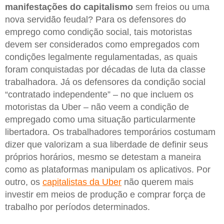
manifestações do capitalismo
sem freios ou uma
nova servidão feudal? Para os defensores do
emprego como condição social, tais motoristas
devem ser considerados como empregados com
condições legalmente regulamentadas, as quais
foram conquistadas por décadas de luta da classe
trabalhadora. Já os defensores da condição social
“contratado independente” – no que incluem os
motoristas da Uber – não veem a condição de
empregado como uma situação particularmente
libertadora. Os trabalhadores temporários costumam
dizer que valorizam a sua liberdade de definir seus
próprios horários, mesmo se detestam a maneira
como as plataformas manipulam os aplicativos. Por
outro, os
capitalistas da Uber
não querem mais
investir em meios de produção e comprar força de
trabalho por períodos determinados.