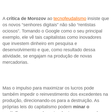
A
crítica de Morozov
ao
tecnofeudalismo
insiste que
os novos “senhores digitais” não são “rentistas
ociosos”. Tomando o Google como o seu principal
exemplo, ele vê tais capitalistas como inovadores
que investem dinheiro em pesquisa e
desenvolvimento e que, como resultado dessa
atividade, se engajam na produção de novas
mercadorias.
Mas o impulso para maximizar os lucros pode
também impedir o reinvestimento dos excedentes na
produção, direcionando-os para a destruição. As
próprias leis do capitalismo podem
minar o