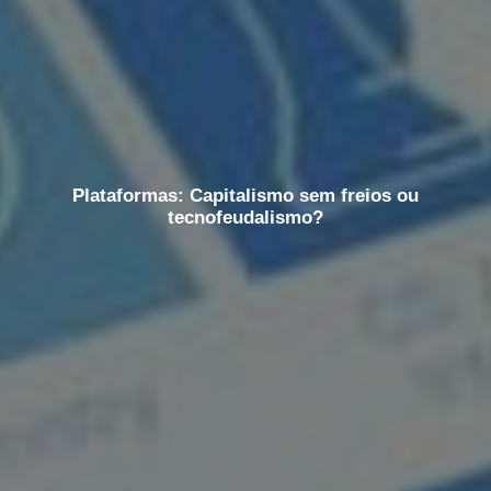
Plataformas: Capitalismo sem freios ou
tecnofeudalismo?