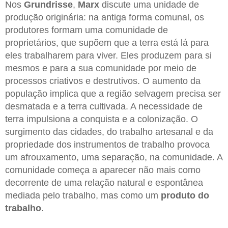
Nos
Grundrisse
,
Marx
discute uma unidade de
produção originária: na antiga forma comunal, os
produtores formam uma comunidade de
proprietários, que supõem que a terra está lá para
eles trabalharem para viver. Eles produzem para si
mesmos e para a sua comunidade por meio de
processos criativos e destrutivos. O aumento da
população implica que a região selvagem precisa ser
desmatada e a terra cultivada. A necessidade de
terra impulsiona a conquista e a colonização. O
surgimento das cidades, do trabalho artesanal e da
propriedade dos instrumentos de trabalho provoca
um afrouxamento, uma separação, na comunidade. A
comunidade começa a aparecer não mais como
decorrente de uma relação natural e espontânea
mediada pelo trabalho, mas como um
produto do
trabalho
.