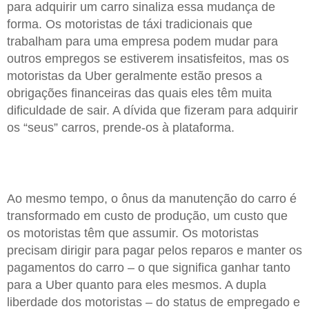
para adquirir um carro sinaliza essa mudança de
forma. Os motoristas de táxi tradicionais que
trabalham para uma empresa podem mudar para
outros empregos se estiverem insatisfeitos, mas os
motoristas da Uber geralmente estão presos a
obrigações financeiras das quais eles têm muita
dificuldade de sair. A dívida que fizeram para adquirir
os “seus” carros, prende-os à plataforma.
Ao mesmo tempo, o ônus da manutenção do carro é
transformado em custo de produção, um custo que
os motoristas têm que assumir. Os motoristas
precisam dirigir para pagar pelos reparos e manter os
pagamentos do carro – o que significa ganhar tanto
para a Uber quanto para eles mesmos. A dupla
liberdade dos motoristas – do status de empregado e