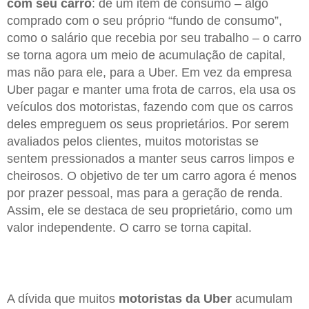
com seu carro
: de um item de consumo – algo
comprado com o seu próprio “fundo de consumo”,
como o salário que recebia por seu trabalho – o carro
se torna agora um meio de acumulação de capital,
mas não para ele, para a Uber. Em vez da empresa
Uber pagar e manter uma frota de carros, ela usa os
veículos dos motoristas, fazendo com que os carros
deles empreguem os seus proprietários. Por serem
avaliados pelos clientes, muitos motoristas se
sentem pressionados a manter seus carros limpos e
cheirosos. O objetivo de ter um carro agora é menos
por prazer pessoal, mas para a geração de renda.
Assim, ele se destaca de seu proprietário, como um
valor independente. O carro se torna capital.
A dívida que muitos
motoristas da Uber
acumulam