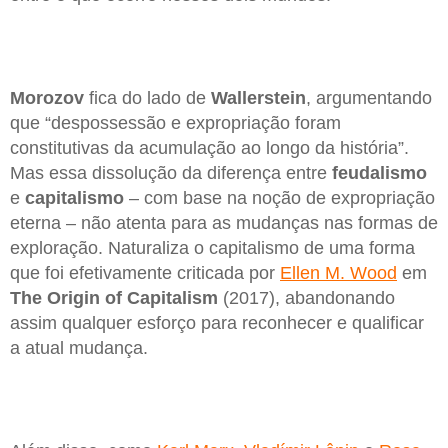
Morozov
fica do lado de
Wallerstein
, argumentando
que “despossessão e expropriação foram
constitutivas da acumulação ao longo da história”.
Mas essa dissolução da diferença entre
feudalismo
e
capitalismo
– com base na noção de expropriação
eterna – não atenta para as mudanças nas formas de
exploração. Naturaliza o capitalismo de uma forma
que foi efetivamente criticada por
Ellen M. Wood
em
The Origin of Capitalism
(2017), abandonando
assim qualquer esforço para reconhecer e qualificar
a atual mudança.