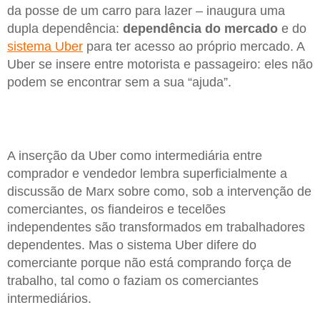
da posse de um carro para lazer – inaugura uma
dupla dependência:
dependência do mercado
e do
sistema Uber
para ter acesso ao próprio mercado. A
Uber se insere entre motorista e passageiro: eles não
podem se encontrar sem a sua “ajuda”.
A inserção da Uber como intermediária entre
comprador e vendedor lembra superficialmente a
discussão de Marx sobre como, sob a intervenção de
comerciantes, os fiandeiros e tecelões
independentes são transformados em trabalhadores
dependentes. Mas o sistema Uber difere do
comerciante porque não está comprando força de
trabalho, tal como o faziam os comerciantes
intermediários.