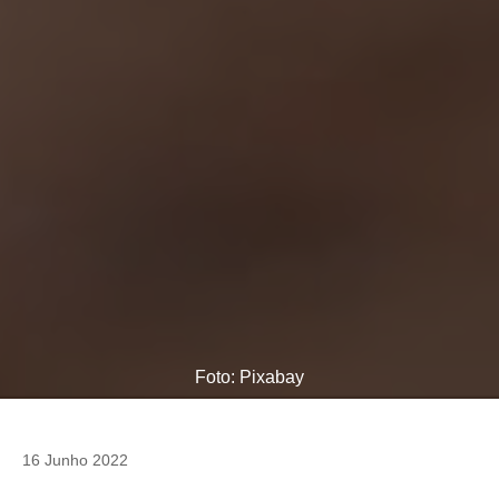
Foto: Pixabay
16 Junho 2022