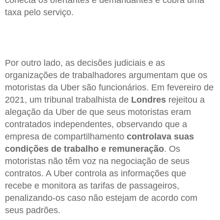
taxa pelo serviço.
Por outro lado, as decisões judiciais e as
organizações de trabalhadores argumentam que os
motoristas da Uber são funcionários. Em fevereiro de
2021, um tribunal trabalhista de
Londres
rejeitou a
alegação da Uber de que seus motoristas eram
contratados independentes, observando que a
empresa de compartilhamento
controlava suas
condições de trabalho e remuneração
. Os
motoristas não têm voz na negociação de seus
contratos. A Uber controla as informações que
recebe e monitora as tarifas de passageiros,
penalizando-os caso não estejam de acordo com
seus padrões.