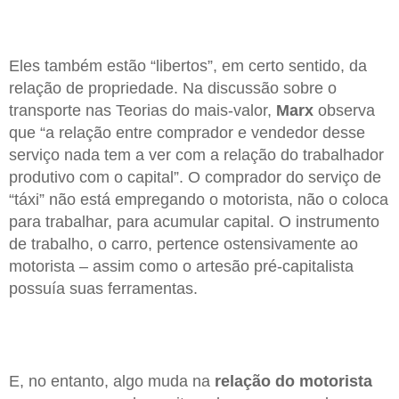
Eles também estão “libertos”, em certo sentido, da
relação de propriedade. Na discussão sobre o
transporte nas Teorias do mais-valor,
Marx
observa
que “a relação entre comprador e vendedor desse
serviço nada tem a ver com a relação do trabalhador
produtivo com o capital”. O comprador do serviço de
“táxi” não está empregando o motorista, não o coloca
para trabalhar, para acumular capital. O instrumento
de trabalho, o carro, pertence ostensivamente ao
motorista – assim como o artesão pré-capitalista
possuía suas ferramentas.
E, no entanto, algo muda na
relação do motorista