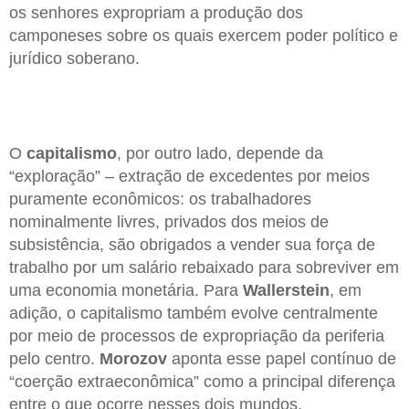
os senhores expropriam a produção dos
camponeses sobre os quais exercem poder político e
jurídico soberano.
O
capitalismo
, por outro lado, depende da
“exploração” – extração de excedentes por meios
puramente econômicos: os trabalhadores
nominalmente livres, privados dos meios de
subsistência, são obrigados a vender sua força de
trabalho por um salário rebaixado para sobreviver em
uma economia monetária. Para
Wallerstein
, em
adição, o capitalismo também evolve centralmente
por meio de processos de expropriação da periferia
pelo centro.
Morozov
aponta esse papel contínuo de
“coerção extraeconômica” como a principal diferença
entre o que ocorre nesses dois mundos.