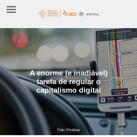
A enorme (e inadiável)
tarefa de regular o
capitalismo digital
Foto: Pixabay