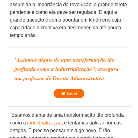
assumida a importância da revolução, a grande tarefa
pendente é como ela deve ser regulada. E aqui a
grande questão é como abordar um fenômeno cuja
capacidade disruptiva era desconhecida até pouco
tempo atrás.
"Estamos diante de uma transformação tão
profunda como a industrialização", assegura
um professor de Direito Administrativo
Tweet
“Estamos diante de uma transformação tão profunda
como a
industrialização
, e tentamos aplicar normas
antigas. É preciso pensar em algo novo. É tão