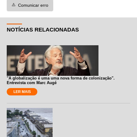
⚠️
Comunicar erro
NOTÍCIAS RELACIONADAS
"A globalização é uma uma nova forma de colonização".
Entrevista com Marc Augé
LER MAIS