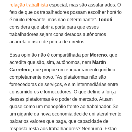
relação trabalhista
especial, mas são assalariados. O
fato de que os trabalhadores possam escolher horário
é muito relevante, mas não determinante”.
Todolí
considera que abrir a porta para que esses
trabalhadores sejam considerados autônomos
acarreta o risco de perda de direitos.
Essa opinião não é compartilhada por
Moreno
, que
acredita que são, sim, autônomos, nem
Martín
Carretero
, que propõe um enquadramento jurídico
completamente novo. “As plataformas não são
fornecedoras de serviços, e sim intermediárias entre
consumidores e fornecedores. O que define a força
dessas plataformas é o poder de mercado. Atuam
quase como um monopólio frente ao trabalhador. Se
um gigante da nova economia decide unilateralmente
baixar os valores que paga, que capacidade de
resposta resta aos trabalhadores? Nenhuma. Estão