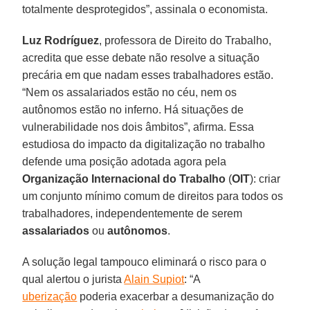
totalmente desprotegidos”, assinala o economista.
Luz Rodríguez
, professora de Direito do Trabalho,
acredita que esse debate não resolve a situação
precária em que nadam esses trabalhadores estão.
“Nem os assalariados estão no céu, nem os
autônomos estão no inferno. Há situações de
vulnerabilidade nos dois âmbitos”, afirma. Essa
estudiosa do impacto da digitalização no trabalho
defende uma posição adotada agora pela
Organização Internacional do Trabalho
(
OIT
): criar
um conjunto mínimo comum de direitos para todos os
trabalhadores, independentemente de serem
assalariados
ou
autônomos
.
A solução legal tampouco eliminará o risco para o
qual alertou o jurista
Alain Supiot
: “A
uberização
poderia exacerbar a desumanização do