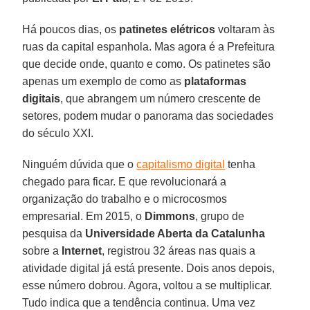
Há poucos dias, os
patinetes elétricos
voltaram às
ruas da capital espanhola. Mas agora é a Prefeitura
que decide onde, quanto e como. Os patinetes são
apenas um exemplo de como as
plataformas
digitais
, que abrangem um número crescente de
setores, podem mudar o panorama das sociedades
do século XXI.
Ninguém dúvida que o
capitalismo digital
tenha
chegado para ficar. E que revolucionará a
organização do trabalho e o microcosmos
empresarial. Em 2015, o
Dimmons
, grupo de
pesquisa da
Universidade Aberta da Catalunha
sobre a
Internet
, registrou 32 áreas nas quais a
atividade digital já está presente. Dois anos depois,
esse número dobrou. Agora, voltou a se multiplicar.
Tudo indica que a tendência continua. Uma vez