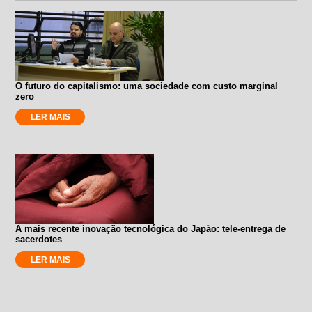
O futuro do capitalismo: uma sociedade com custo marginal
zero
LER MAIS
A mais recente inovação tecnológica do Japão: tele-entrega de
sacerdotes
LER MAIS