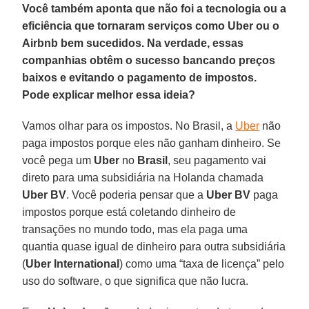
Você também aponta que não foi a tecnologia ou a
eficiência que tornaram serviços como Uber ou o
Airbnb bem sucedidos. Na verdade, essas
companhias obtêm o sucesso bancando preços
baixos e evitando o pagamento de impostos.
Pode explicar melhor essa ideia?
Vamos olhar para os impostos. No Brasil, a
Uber
não
paga impostos porque eles não ganham dinheiro. Se
você pega um
Uber
no
Brasil
, seu pagamento vai
direto para uma subsidiária na Holanda chamada
Uber BV
. Você poderia pensar que a
Uber BV
paga
impostos porque está coletando dinheiro de
transações no mundo todo, mas ela paga uma
quantia quase igual de dinheiro para outra subsidiária
(
Uber International
) como uma “taxa de licença” pelo
uso do software, o que significa que não lucra.