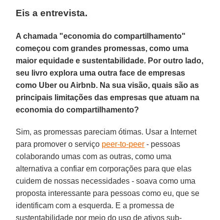
Eis a entrevista.
A chamada "economia do compartilhamento"
começou com grandes promessas, como uma
maior equidade e sustentabilidade. Por outro lado,
seu livro explora uma outra face de empresas
como Uber ou Airbnb. Na sua visão, quais são as
principais limitações das empresas que atuam na
economia do compartilhamento?
Sim, as promessas pareciam ótimas. Usar a Internet
para promover o serviço
peer-to-peer
- pessoas
colaborando umas com as outras, como uma
alternativa a confiar em corporações para que elas
cuidem de nossas necessidades - soava como uma
proposta interessante para pessoas como eu, que se
identificam com a esquerda. E a promessa de
sustentabilidade por meio do uso de ativos sub-