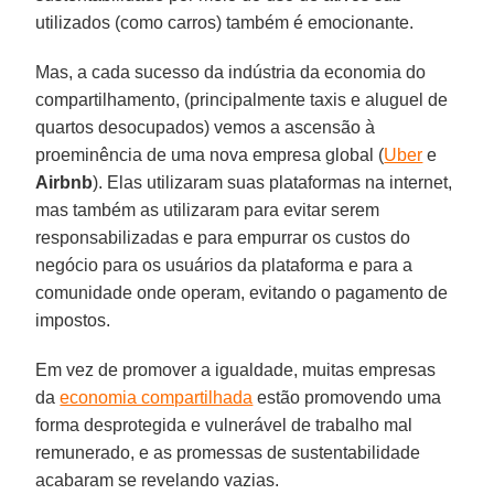
utilizados (como carros) também é emocionante.
Mas, a cada sucesso da indústria da economia do
compartilhamento, (principalmente taxis e aluguel de
quartos desocupados) vemos a ascensão à
proeminência de uma nova empresa global (
Uber
e
Airbnb
). Elas utilizaram suas plataformas na internet,
mas também as utilizaram para evitar serem
responsabilizadas e para empurrar os custos do
negócio para os usuários da plataforma e para a
comunidade onde operam, evitando o pagamento de
impostos.
Em vez de promover a igualdade, muitas empresas
da
economia compartilhada
estão promovendo uma
forma desprotegida e vulnerável de trabalho mal
remunerado, e as promessas de sustentabilidade
acabaram se revelando vazias.