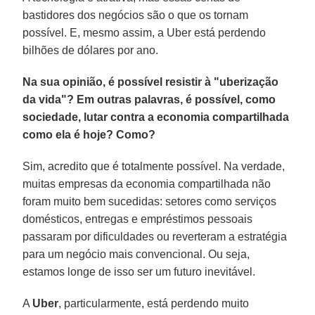
bastidores dos negócios são o que os tornam
possível. E, mesmo assim, a Uber está perdendo
bilhões de dólares por ano.
Na sua opinião, é possível resistir à "uberização
da vida"? Em outras palavras, é possível, como
sociedade, lutar contra a economia compartilhada
como ela é hoje? Como?
Sim, acredito que é totalmente possível. Na verdade,
muitas empresas da economia compartilhada não
foram muito bem sucedidas: setores como serviços
domésticos, entregas e empréstimos pessoais
passaram por dificuldades ou reverteram a estratégia
para um negócio mais convencional. Ou seja,
estamos longe de isso ser um futuro inevitável.
A
Uber
, particularmente, está perdendo muito