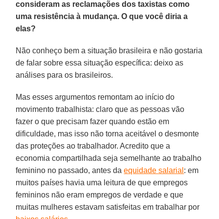
consideram as reclamações dos taxistas como
uma resistência à mudança. O que você diria a
elas?
Não conheço bem a situação brasileira e não gostaria
de falar sobre essa situação específica: deixo as
análises para os brasileiros.
Mas esses argumentos remontam ao início do
movimento trabalhista: claro que as pessoas vão
fazer o que precisam fazer quando estão em
dificuldade, mas isso não torna aceitável o desmonte
das proteções ao trabalhador. Acredito que a
economia compartilhada seja semelhante ao trabalho
feminino no passado, antes da
equidade salarial
: em
muitos países havia uma leitura de que empregos
femininos não eram empregos de verdade e que
muitas mulheres estavam satisfeitas em trabalhar por