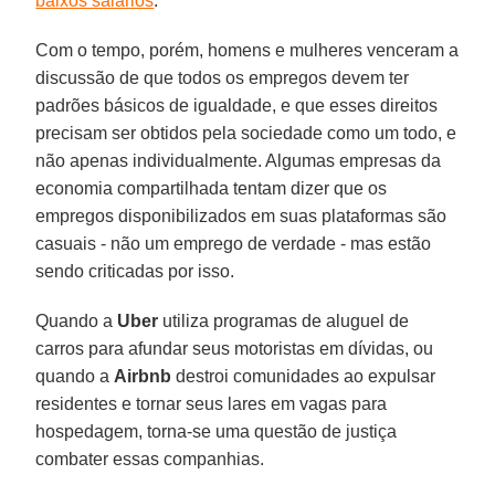
baixos salários
.
Com o tempo, porém, homens e mulheres venceram a
discussão de que todos os empregos devem ter
padrões básicos de igualdade, e que esses direitos
precisam ser obtidos pela sociedade como um todo, e
não apenas individualmente. Algumas empresas da
economia compartilhada tentam dizer que os
empregos disponibilizados em suas plataformas são
casuais - não um emprego de verdade - mas estão
sendo criticadas por isso.
Quando a
Uber
utiliza programas de aluguel de
carros para afundar seus motoristas em dívidas, ou
quando a
Airbnb
destroi comunidades ao expulsar
residentes e tornar seus lares em vagas para
hospedagem, torna-se uma questão de justiça
combater essas companhias.