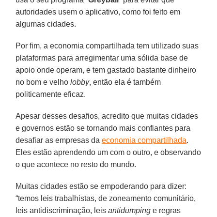
autoridades usem o aplicativo, como foi feito em
algumas cidades.
Por fim, a economia compartilhada tem utilizado suas
plataformas para arregimentar uma sólida base de
apoio onde operam, e tem gastado bastante dinheiro
no bom e velho
lobby
, então ela é também
politicamente eficaz.
Apesar desses desafios, acredito que muitas cidades
e governos estão se tornando mais confiantes para
desafiar as empresas da
economia compartilhada
.
Eles estão aprendendo um com o outro, e observando
o que acontece no resto do mundo.
Muitas cidades estão se empoderando para dizer:
“temos leis trabalhistas, de zoneamento comunitário,
leis antidiscriminação, leis
antidumping
e regras