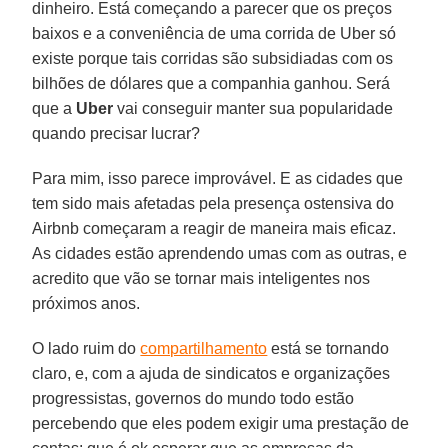
dinheiro. Está começando a parecer que os preços
baixos e a conveniência de uma corrida de Uber só
existe porque tais corridas são subsidiadas com os
bilhões de dólares que a companhia ganhou. Será
que a
Uber
vai conseguir manter sua popularidade
quando precisar lucrar?
Para mim, isso parece improvável. E as cidades que
tem sido mais afetadas pela presença ostensiva do
Airbnb começaram a reagir de maneira mais eficaz.
As cidades estão aprendendo umas com as outras, e
acredito que vão se tornar mais inteligentes nos
próximos anos.
O lado ruim do
compartilhamento
está se tornando
claro, e, com a ajuda de sindicatos e organizações
progressistas, governos do mundo todo estão
percebendo que eles podem exigir uma prestação de