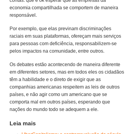
contas: que é ok esperar que as empresas da
economia compartilhada se comportem de maneira
responsável.
Por exemplo, que elas previnam discriminações
raciais em suas plataformas, ofereçam mais serviços
para pessoas com deficiência, responsabilizem-se
pelos impactos na comunidade, entre outros.
Os debates estão acontecendo de maneira diferente
em diferentes setores, mas em todos eles os cidadãos
têm a habilidade e o direto de exigir que as
companhias americanas respeitem as leis de outros
países, e não agir como um americano que se
comporta mal em outros países, esperando que
nações do mundo todo se adequem a ele.
Leia mais