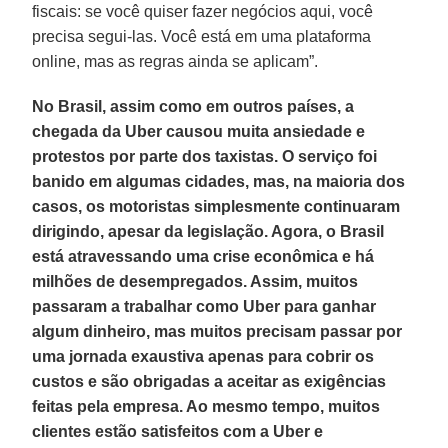
fiscais: se você quiser fazer negócios aqui, você
precisa segui-las. Você está em uma plataforma
online, mas as regras ainda se aplicam”.
No Brasil, assim como em outros países, a
chegada da Uber causou muita ansiedade e
protestos por parte dos taxistas. O serviço foi
banido em algumas cidades, mas, na maioria dos
casos, os motoristas simplesmente continuaram
dirigindo, apesar da legislação. Agora, o Brasil
está atravessando uma crise econômica e há
milhões de desempregados. Assim, muitos
passaram a trabalhar como Uber para ganhar
algum dinheiro, mas muitos precisam passar por
uma jornada exaustiva apenas para cobrir os
custos e são obrigadas a aceitar as exigências
feitas pela empresa. Ao mesmo tempo, muitos
clientes estão satisfeitos com a Uber e