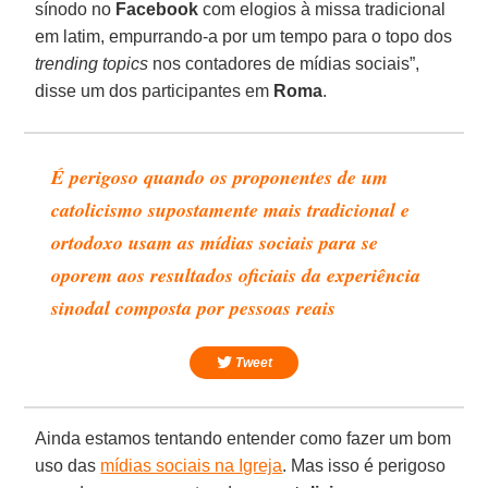
sínodo no
Facebook
com elogios à missa tradicional
em latim, empurrando-a por um tempo para o topo dos
trending topics
nos contadores de mídias sociais”,
disse um dos participantes em
Roma
.
É perigoso quando os proponentes de um
catolicismo supostamente mais tradicional e
ortodoxo usam as mídias sociais para se
oporem aos resultados oficiais da experiência
sinodal composta por pessoas reais
Tweet
Ainda estamos tentando entender como fazer um bom
uso das
mídias sociais na Igreja
. Mas isso é perigoso