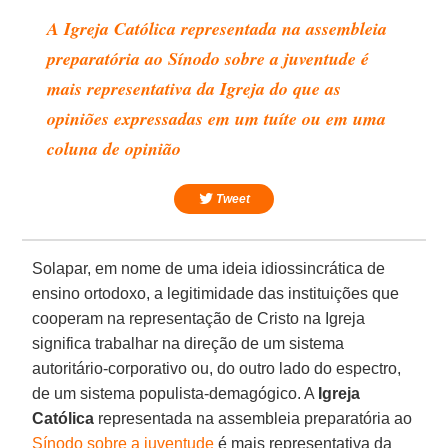
A Igreja Católica representada na assembleia
preparatória ao Sínodo sobre a juventude é
mais representativa da Igreja do que as
opiniões expressadas em um tuíte ou em uma
coluna de opinião
Tweet
Solapar, em nome de uma ideia idiossincrática de
ensino ortodoxo, a legitimidade das instituições que
cooperam na representação de Cristo na Igreja
significa trabalhar na direção de um sistema
autoritário-corporativo ou, do outro lado do espectro,
de um sistema populista-demagógico. A
Igreja
Católica
representada na assembleia preparatória ao
Sínodo sobre a juventude
é mais representativa da