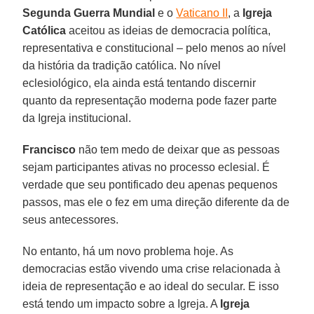
Segunda Guerra Mundial
e o
Vaticano II
, a
Igreja
Católica
aceitou as ideias de democracia política,
representativa e constitucional – pelo menos ao nível
da história da tradição católica. No nível
eclesiológico, ela ainda está tentando discernir
quanto da representação moderna pode fazer parte
da Igreja institucional.
Francisco
não tem medo de deixar que as pessoas
sejam participantes ativas no processo eclesial. É
verdade que seu pontificado deu apenas pequenos
passos, mas ele o fez em uma direção diferente da de
seus antecessores.
No entanto, há um novo problema hoje. As
democracias estão vivendo uma crise relacionada à
ideia de representação e ao ideal do secular. E isso
está tendo um impacto sobre a Igreja. A
Igreja