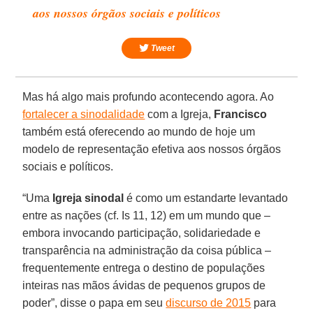
aos nossos órgãos sociais e políticos
Tweet
Mas há algo mais profundo acontecendo agora. Ao
fortalecer a sinodalidade
com a Igreja,
Francisco
também está oferecendo ao mundo de hoje um
modelo de representação efetiva aos nossos órgãos
sociais e políticos.
“Uma
Igreja sinodal
é como um estandarte levantado
entre as nações (cf. Is 11, 12) em um mundo que –
embora invocando participação, solidariedade e
transparência na administração da coisa pública –
frequentemente entrega o destino de populações
inteiras nas mãos ávidas de pequenos grupos de
poder”, disse o papa em seu
discurso de 2015
para