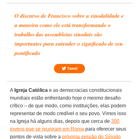
O discurso de Francisco sobre a sinodalidade e
a maneira como ele está transformando o
trabalho das assembleias sinodais são
importantes para entender o significado de seu
pontificado
Tweet
A
Igreja Católica
e as democracias constitucionais
mundiais estão enfrentando hoje o mesmo desafio
crítico – de que modo, como instituições, elas podem
representar de modo credível o seu povo. Vimos isso
na Igreja há alguns dias, depois que cerca de
300
jovens que se reuniram em Roma
para oferecer seus
pontos de vista sobre a
próxima sessão do Sínodo