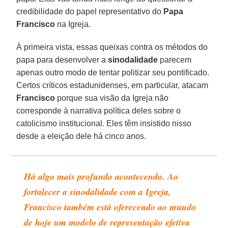
credibilidade do papel representativo do
Papa
Francisco
na Igreja.
À primeira vista, essas queixas contra os métodos do
papa para desenvolver a
sinodalidade
parecem
apenas outro modo de tentar politizar seu pontificado.
Certos críticos estadunidenses, em particular, atacam
Francisco
porque sua visão da Igreja não
corresponde à narrativa política deles sobre o
catolicismo institucional. Eles têm insistido nisso
desde a eleição dele há cinco anos.
Há algo mais profundo acontecendo. Ao
fortalecer a sinodalidade com a Igreja,
Francisco também está oferecendo ao mundo
de hoje um modelo de representação efetiva