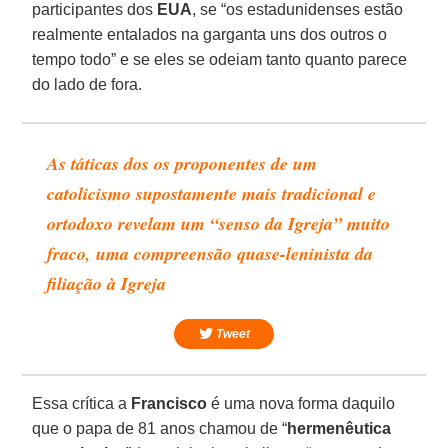
participantes dos
EUA
, se “os estadunidenses estão
realmente entalados na garganta uns dos outros o
tempo todo” e se eles se odeiam tanto quanto parece
do lado de fora.
As táticas dos os proponentes de um
catolicismo supostamente mais tradicional e
ortodoxo revelam um “senso da Igreja” muito
fraco, uma compreensão quase-leninista da
filiação à Igreja
Tweet
Essa crítica a
Francisco
é uma nova forma daquilo
que o papa de 81 anos chamou de “
hermenêutica