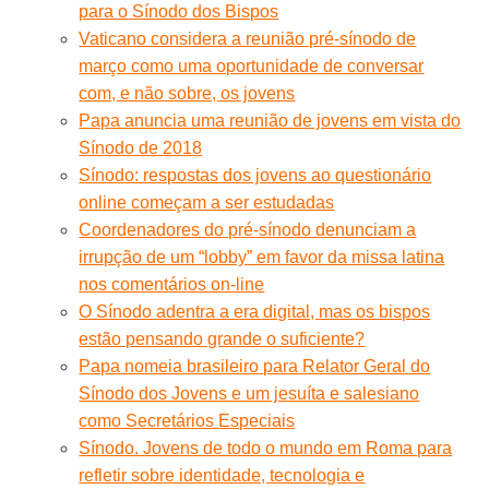
para o Sínodo dos Bispos
Vaticano considera a reunião pré-sínodo de
março como uma oportunidade de conversar
com, e não sobre, os jovens
Papa anuncia uma reunião de jovens em vista do
Sínodo de 2018
Sínodo: respostas dos jovens ao questionário
online começam a ser estudadas
Coordenadores do pré-sínodo denunciam a
irrupção de um “lobby” em favor da missa latina
nos comentários on-line
O Sínodo adentra a era digital, mas os bispos
estão pensando grande o suficiente?
Papa nomeia brasileiro para Relator Geral do
Sínodo dos Jovens e um jesuíta e salesiano
como Secretários Especiais
Sínodo. Jovens de todo o mundo em Roma para
refletir sobre identidade, tecnologia e