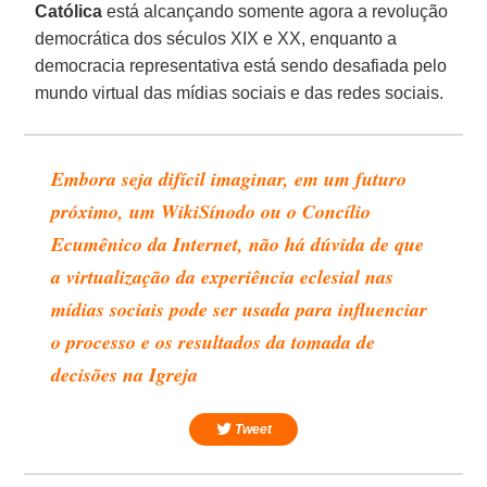
Católica
está alcançando somente agora a revolução
democrática dos séculos XIX e XX, enquanto a
democracia representativa está sendo desafiada pelo
mundo virtual das mídias sociais e das redes sociais.
Embora seja difícil imaginar, em um futuro
próximo, um WikiSínodo ou o Concílio
Ecumênico da Internet, não há dúvida de que
a virtualização da experiência eclesial nas
mídias sociais pode ser usada para influenciar
o processo e os resultados da tomada de
decisões na Igreja
Tweet