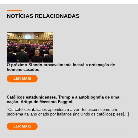
NOTÍCIAS RELACIONADAS
O próximo Sínodo provavelmente focará a ordenação de
homens casados
LER MAIS
Católicos estadunidenses, Trump e a autobiografia de uma
nação. Artigo de Massimo Faggioli
"Os católicos italianos aprenderam a ver Berlusconi como um
problema italiano criado por italianos (incluindo os católicos); ess[...]
LER MAIS