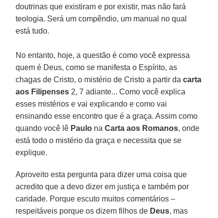
doutrinas que existiram e por existir, mas não fará
teologia. Será um compêndio, um manual no qual
está tudo.
No entanto, hoje, a questão é como você expressa
quem é Deus, como se manifesta o Espírito, as
chagas de Cristo, o mistério de Cristo a partir da
carta
aos Filipenses
2, 7 adiante... Como você explica
esses mistérios e vai explicando e como vai
ensinando esse encontro que é a graça. Assim como
quando você lê
Paulo
na
Carta aos Romanos
, onde
está todo o mistério da graça e necessita que se
explique.
Aproveito esta pergunta para dizer uma coisa que
acredito que a devo dizer em justiça e também por
caridade. Porque escuto muitos comentários –
respeitáveis porque os dizem filhos de
Deus
, mas