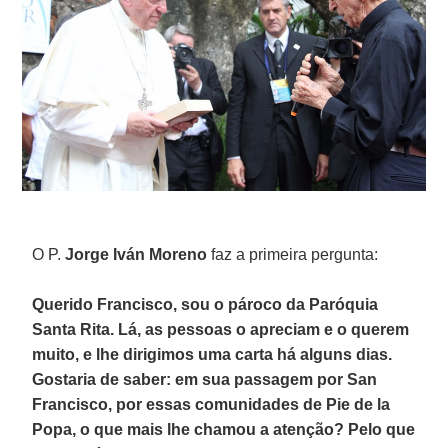
O P.
Jorge Iván Moreno
faz a primeira pergunta:
Querido Francisco, sou o pároco da Paróquia
Santa Rita. Lá, as pessoas o apreciam e o querem
muito, e lhe dirigimos uma carta há alguns dias.
Gostaria de saber: em sua passagem por San
Francisco, por essas comunidades de Pie de la
Popa, o que mais lhe chamou a atenção? Pelo que