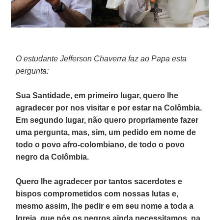
O estudante Jefferson Chaverra faz ao Papa esta
pergunta:
Sua Santidade, em primeiro lugar, quero lhe
agradecer por nos visitar e por estar na Colômbia.
Em segundo lugar, não quero propriamente fazer
uma pergunta, mas, sim, um pedido em nome de
todo o povo afro-colombiano, de todo o povo
negro da Colômbia.
Quero lhe agradecer por tantos sacerdotes e
bispos comprometidos com nossas lutas e,
mesmo assim, lhe pedir e em seu nome a toda a
Igreja, que nós os negros ainda necessitamos, na