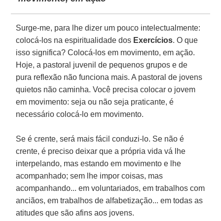
Surge-me, para lhe dizer um pouco intelectualmente:
colocá-los na espiritualidade dos
Exercícios
. O que
isso significa? Colocá-los em movimento, em ação.
Hoje, a pastoral juvenil de pequenos grupos e de
pura reflexão não funciona mais. A pastoral de jovens
quietos não caminha. Você precisa colocar o jovem
em movimento: seja ou não seja praticante, é
necessário colocá-lo em movimento.
Se é crente, será mais fácil conduzi-lo. Se não é
crente, é preciso deixar que a própria vida vá lhe
interpelando, mas estando em movimento e lhe
acompanhado; sem lhe impor coisas, mas
acompanhando... em voluntariados, em trabalhos com
anciãos, em trabalhos de alfabetização... em todas as
atitudes que são afins aos jovens.