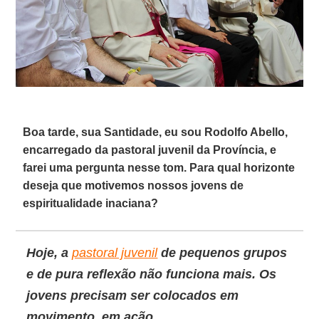
Boa tarde, sua Santidade, eu sou Rodolfo Abello,
encarregado da pastoral juvenil da Província, e
farei uma pergunta nesse tom. Para qual horizonte
deseja que motivemos nossos jovens de
espiritualidade inaciana?
Hoje, a
pastoral juvenil
de pequenos grupos
e de pura reflexão não funciona mais. Os
jovens precisam ser colocados em
movimento, em ação