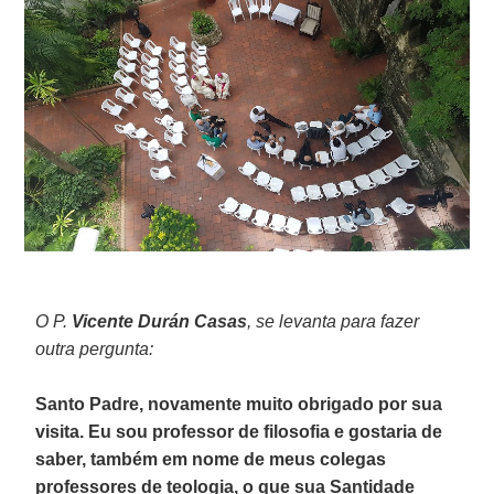
O P.
Vicente Durán Casas
, se levanta para fazer
outra pergunta:
Santo Padre, novamente muito obrigado por sua
visita. Eu sou professor de filosofia e gostaria de
saber, também em nome de meus colegas
professores de teologia, o que sua Santidade