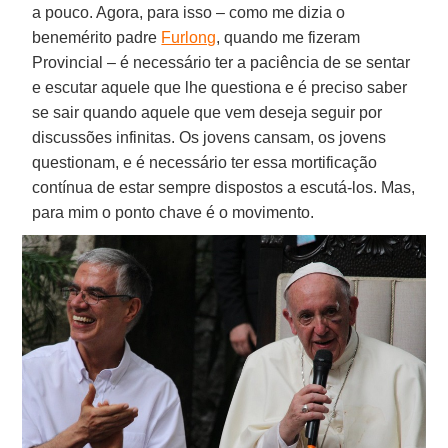
a pouco. Agora, para isso – como me dizia o
benemérito padre
Furlong
, quando me fizeram
Provincial – é necessário ter a paciência de se sentar
e escutar aquele que lhe questiona e é preciso saber
se sair quando aquele que vem deseja seguir por
discussões infinitas. Os jovens cansam, os jovens
questionam, e é necessário ter essa mortificação
contínua de estar sempre dispostos a escutá-los. Mas,
para mim o ponto chave é o movimento.