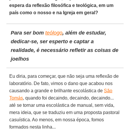
espera da reflexão filosófica e teológica, em um
país como o nosso e na Igreja em geral?
Para ser bom
teólogo
, além de estudar,
dedicar-se, ser esperto e captar a
realidade, é necessário refletir as coisas de
joelhos
Eu diria, para começar, que não seja uma reflexão de
laboratório. De fato, vimos o dano que acabou nos
causando a grande e brilhante escolástica de
São
Tomás
, quando foi decaindo, decaindo, decaindo...
até se tornar uma escolástica de manual, sem vida,
mera ideia, que se traduziu em uma proposta pastoral
casuística. Ao menos, em nossa época, fomos
formados nesta linha...