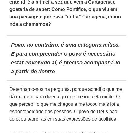
entendi é a primeira vez que vem a Cartagena e
gostaria de saber: Como Pontífice, o que viu em
sua passagem por essa “outra” Cartagena, como
nós a chamamos?
Povo, ao contrário, é uma categoria mítica.
E para compreender o povo é necessário
estar envolvido aí, é preciso acompanhá-lo
a partir de dentro
Detenhamo-nos na pergunta, porque acredito que me
dá margem para dizer algo que me inquieta muito. O
que percebi, o que me chegou e me tocou mais foi a
espontaneidade das pessoas. O povo de Deus não
colocou barreiras em suas expressões de acolhida.