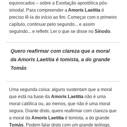
equivocados – sobre a Exortação apostólica pós-
sinodal. Para compreender a
Amoris Laetitia
é
preciso lê-la do início ao fim. Começar com o primeiro
capítulo, continuar pelo segundo... e assim
seguindo... e refletir. Ler o que se disse no
Sínodo
.
Quero reafirmar com clareza que a moral
da Amoris Laetitia é tomista, a do grande
Tomás
Uma segunda coisa: alguns sustentam que a moral
que está na base da
Amoris Laetitia
não é uma
moral católica ou, ao menos, que não é uma moral
segura. Diante disto, quero reafirmar com clareza que
a moral da
Amoris Laetitia
é tomista, a do grande
Tomás
. Podem falar disto com um grande teólogo,