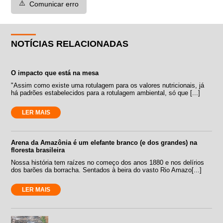
⚠️
Comunicar erro
NOTÍCIAS RELACIONADAS
O impacto que está na mesa
"Assim como existe uma rotulagem para os valores nutricionais, já
há padrões estabelecidos para a rotulagem ambiental, só que [...]
LER MAIS
Arena da Amazônia é um elefante branco (e dos grandes) na
floresta brasileira
Nossa história tem raízes no começo dos anos 1880 e nos delírios
dos barões da borracha. Sentados à beira do vasto Rio Amazo[...]
LER MAIS