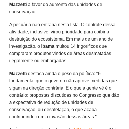
Mazzetti
a favor do aumento das unidades de
conservação.
A pecuária não entraria nesta lista. O controle dessa
atividade, inclusive, virou prioridade para coibir a
destruição do ecossistema. Em mais de um ano de
investigação, o
Ibama
multou 14 frigoríficos que
compraram produtos vindos de áreas desmatadas
ilegalmente ou embargadas.
Mazzetti
destaca ainda o peso da política: "É
fundamental que o governo não aprove medidas que
sigam na direção contrária. E o que a gente vê é o
contrário: propostas discutidas no Congresso que dão
a expectativa de redução de unidades de
conservação, ou desafetação, o que acaba
contribuindo com a invasão dessas áreas."