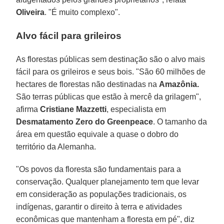
Oliveira
. "É muito complexo".
Alvo fácil para grileiros
As florestas públicas sem destinação são o alvo mais
fácil para os grileiros e seus bois. "São 60 milhões de
hectares de florestas não destinadas na
Amazônia.
São terras públicas que estão à mercê da grilagem",
afirma
Cristiane Mazzetti
, especialista em
Desmatamento Zero do Greenpeace
. O tamanho da
área em questão equivale a quase o dobro do
território da Alemanha.
"Os povos da floresta são fundamentais para a
conservação. Qualquer planejamento tem que levar
em consideração as populações tradicionais, os
indígenas, garantir o direito à terra e atividades
econômicas que mantenham a floresta em pé", diz