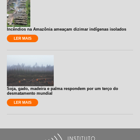
Incêndios na Amazônia ameaçam dizimar indígenas isolados
LER MAIS
Soja, gado, madeira e palma respondem por um terço do
desmatamento mundial
LER MAIS