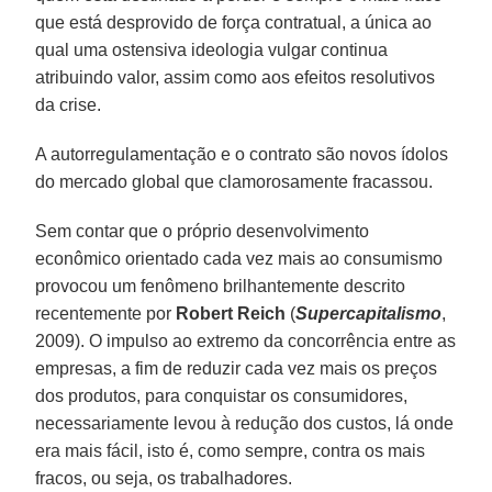
que está desprovido de força contratual, a única ao
qual uma ostensiva ideologia vulgar continua
atribuindo valor, assim como aos efeitos resolutivos
da crise.
A autorregulamentação e o contrato são novos ídolos
do mercado global que clamorosamente fracassou.
Sem contar que o próprio desenvolvimento
econômico orientado cada vez mais ao consumismo
provocou um fenômeno brilhantemente descrito
recentemente por
Robert Reich
(
Supercapitalismo
,
2009). O impulso ao extremo da concorrência entre as
empresas, a fim de reduzir cada vez mais os preços
dos produtos, para conquistar os consumidores,
necessariamente levou à redução dos custos, lá onde
era mais fácil, isto é, como sempre, contra os mais
fracos, ou seja, os trabalhadores.