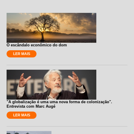
O escândalo econômico do dom
LER MAIS
"A globalização é uma uma nova forma de colonização".
Entrevista com Marc Augé
LER MAIS