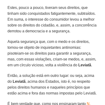
Estes, pouco a pouco, tiveram seus direitos, que
tinham sido conquistados fatigantemente, subtraídos.
Em suma, o interesse do consumidor levou a melhor
sobre os direitos do cidadão, e, assim, a concorrência
derrotou a democracia e a segurança.
Aquela segurança que, com o medo e os direitos,
tornou-se objeto de inquietantes antinomias:
pisoteiam-se os direitos para garantir a segurança,
mas, com essas violações, criam-se medos, e, assim,
em um círculo vicioso, volta a violência do
Leviatã
.
Então, a solução está em outro lugar: ou seja, acima
do
Leviatã
, acima dos Estados, isto é, no respeito
pelos direitos humanos e naqueles princípios que
estão acima e fora das normas impostas pelo Leviatã.
É bem verdade que, como nos ensinaram tanto
N.