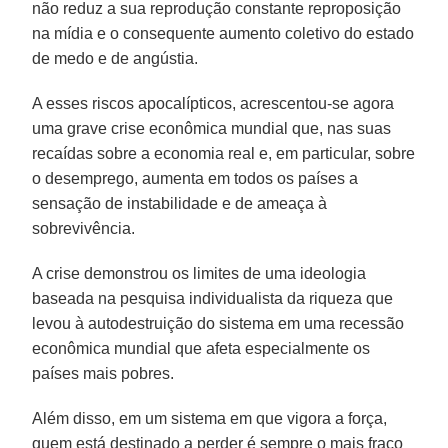
não reduz a sua reprodução constante reproposição
na mídia e o consequente aumento coletivo do estado
de medo e de angústia.
A esses riscos apocalípticos, acrescentou-se agora
uma grave crise econômica mundial que, nas suas
recaídas sobre a economia real e, em particular, sobre
o desemprego, aumenta em todos os países a
sensação de instabilidade e de ameaça à
sobrevivência.
A crise demonstrou os limites de uma ideologia
baseada na pesquisa individualista da riqueza que
levou à autodestruição do sistema em uma recessão
econômica mundial que afeta especialmente os
países mais pobres.
Além disso, em um sistema em que vigora a força,
quem está destinado a perder é sempre o mais fraco