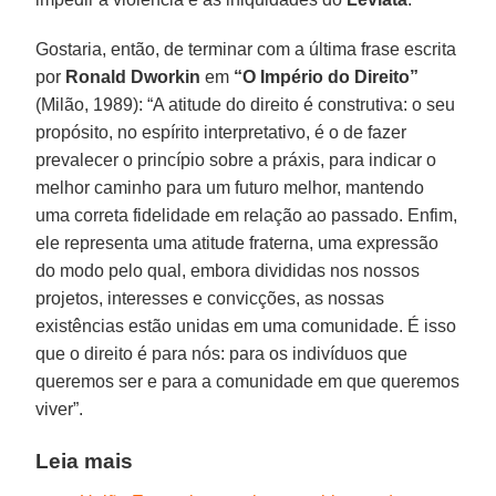
Gostaria, então, de terminar com a última frase escrita
por
Ronald Dworkin
em
“O Império do Direito”
(Milão, 1989): “A atitude do direito é construtiva: o seu
propósito, no espírito interpretativo, é o de fazer
prevalecer o princípio sobre a práxis, para indicar o
melhor caminho para um futuro melhor, mantendo
uma correta fidelidade em relação ao passado. Enfim,
ele representa uma atitude fraterna, uma expressão
do modo pelo qual, embora divididas nos nossos
projetos, interesses e convicções, as nossas
existências estão unidas em uma comunidade. É isso
que o direito é para nós: para os indivíduos que
queremos ser e para a comunidade em que queremos
viver”.
Leia mais