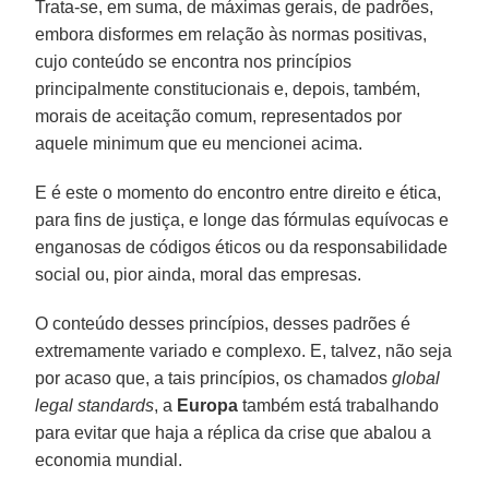
Trata-se, em suma, de máximas gerais, de padrões,
embora disformes em relação às normas positivas,
cujo conteúdo se encontra nos princípios
principalmente constitucionais e, depois, também,
morais de aceitação comum, representados por
aquele minimum que eu mencionei acima.
E é este o momento do encontro entre direito e ética,
para fins de justiça, e longe das fórmulas equívocas e
enganosas de códigos éticos ou da responsabilidade
social ou, pior ainda, moral das empresas.
O conteúdo desses princípios, desses padrões é
extremamente variado e complexo. E, talvez, não seja
por acaso que, a tais princípios, os chamados
global
legal standards
, a
Europa
também está trabalhando
para evitar que haja a réplica da crise que abalou a
economia mundial.