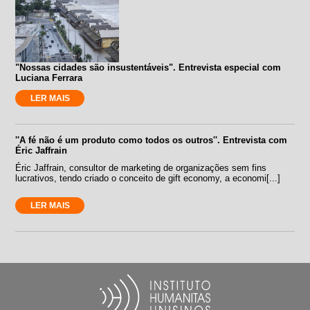
"Nossas cidades são insustentáveis". Entrevista especial com
Luciana Ferrara
LER MAIS
''A fé não é um produto como todos os outros''. Entrevista com
Éric Jaffrain
Éric Jaffrain, consultor de marketing de organizações sem fins
lucrativos, tendo criado o conceito de gift economy, a economi[...]
LER MAIS