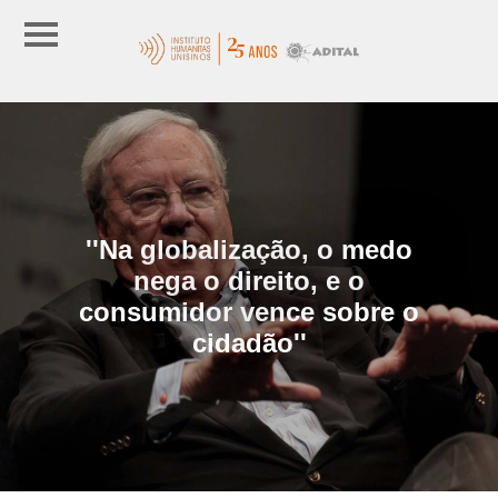
''Na globalização, o medo
nega o direito, e o
consumidor vence sobre o
cidadão''