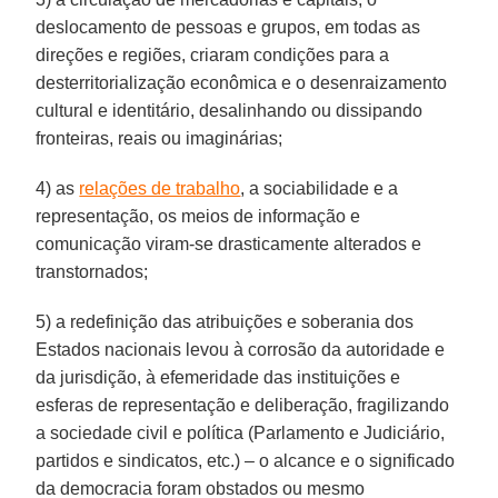
deslocamento de pessoas e grupos, em todas as
direções e regiões, criaram condições para a
desterritorialização econômica e o desenraizamento
cultural e identitário, desalinhando ou dissipando
fronteiras, reais ou imaginárias;
4) as
relações de trabalho
, a sociabilidade e a
representação, os meios de informação e
comunicação viram-se drasticamente alterados e
transtornados;
5) a redefinição das atribuições e soberania dos
Estados nacionais levou à corrosão da autoridade e
da jurisdição, à efemeridade das instituições e
esferas de representação e deliberação, fragilizando
a sociedade civil e política (Parlamento e Judiciário,
partidos e sindicatos, etc.) – o alcance e o significado
da democracia foram obstados ou mesmo