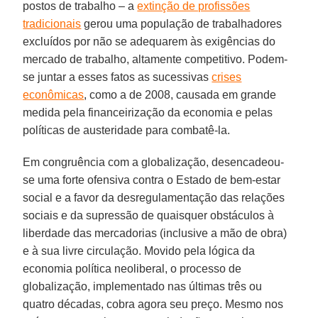
postos de trabalho – a
extinção de profissões
tradicionais
gerou uma população de trabalhadores
excluídos por não se adequarem às exigências do
mercado de trabalho, altamente competitivo. Podem-
se juntar a esses fatos as sucessivas
crises
econômicas
, como a de 2008, causada em grande
medida pela financeirização da economia e pelas
políticas de austeridade para combatê-la.
Em congruência com a globalização, desencadeou-
se uma forte ofensiva contra o Estado de bem-estar
social e a favor da desregulamentação das relações
sociais e da supressão de quaisquer obstáculos à
liberdade das mercadorias (inclusive a mão de obra)
e à sua livre circulação. Movido pela lógica da
economia política neoliberal, o processo de
globalização, implementado nas últimas três ou
quatro décadas, cobra agora seu preço. Mesmo nos