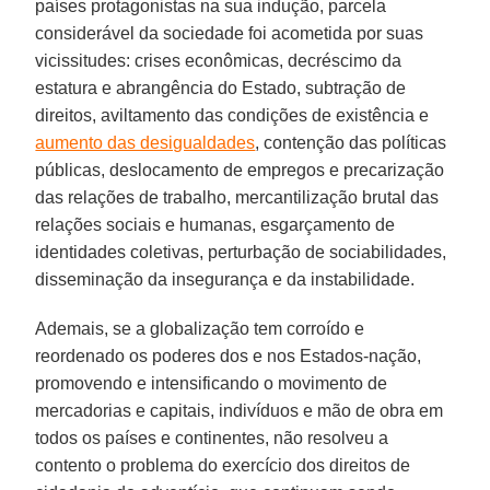
países protagonistas na sua indução, parcela
considerável da sociedade foi acometida por suas
vicissitudes: crises econômicas, decréscimo da
estatura e abrangência do Estado, subtração de
direitos, aviltamento das condições de existência e
aumento das desigualdades
, contenção das políticas
públicas, deslocamento de empregos e precarização
das relações de trabalho, mercantilização brutal das
relações sociais e humanas, esgarçamento de
identidades coletivas, perturbação de sociabilidades,
disseminação da insegurança e da instabilidade.
Ademais, se a globalização tem corroído e
reordenado os poderes dos e nos Estados-nação,
promovendo e intensificando o movimento de
mercadorias e capitais, indivíduos e mão de obra em
todos os países e continentes, não resolveu a
contento o problema do exercício dos direitos de