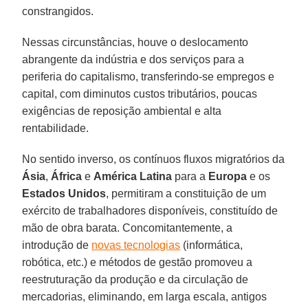
constrangidos.
Nessas circunstâncias, houve o deslocamento
abrangente da indústria e dos serviços para a
periferia do capitalismo, transferindo-se empregos e
capital, com diminutos custos tributários, poucas
exigências de reposição ambiental e alta
rentabilidade.
No sentido inverso, os contínuos fluxos migratórios da
Ásia
,
África
e
América Latina
para a
Europa
e os
Estados Unidos
, permitiram a constituição de um
exército de trabalhadores disponíveis, constituído de
mão de obra barata. Concomitantemente, a
introdução de
novas tecnologias
(informática,
robótica, etc.) e métodos de gestão promoveu a
reestruturação da produção e da circulação de
mercadorias, eliminando, em larga escala, antigos