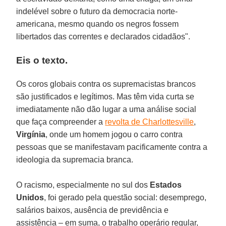
indelével sobre o futuro da democracia norte-
americana, mesmo quando os negros fossem
libertados das correntes e declarados cidadãos".
Eis o texto.
Os coros globais contra os supremacistas brancos
são justificados e legítimos. Mas têm vida curta se
imediatamente não dão lugar a uma análise social
que faça compreender a
revolta de Charlottesville
,
Virgínia
, onde um homem jogou o carro contra
pessoas que se manifestavam pacificamente contra a
ideologia da supremacia branca.
O racismo, especialmente no sul dos
Estados
Unidos
, foi gerado pela questão social: desemprego,
salários baixos, ausência de previdência e
assistência – em suma, o trabalho operário regular,