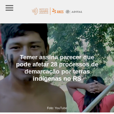
Temer assina parecer que
pode afetar 28 processos de
demarcação por terras
indígenas no RS
Foto: YouTube